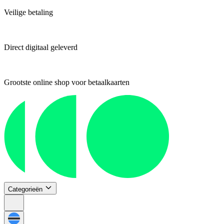
Veilige betaling
Direct digitaal geleverd
Grootste online shop voor betaalkaarten
Categorieën