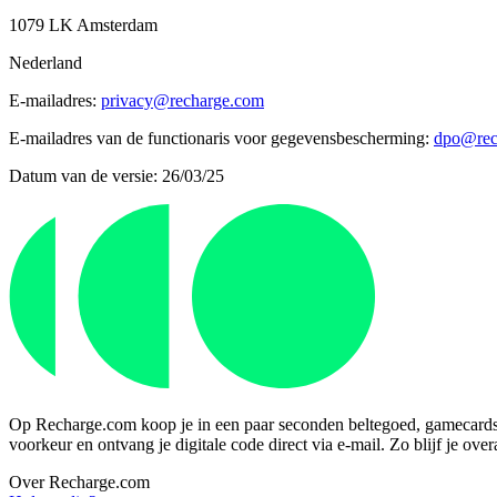
1079 LK Amsterdam
Nederland
E-mailadres:
privacy@recharge.com
E-mailadres van de functionaris voor gegevensbescherming:
dpo@rec
Datum van de versie: 26/03/25
Op Recharge.com koop je in een paar seconden beltegoed, gamecards of
voorkeur en ontvang je digitale code direct via e-mail. Zo blijf je ove
Over Recharge.com