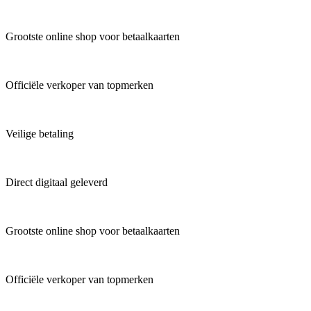
Grootste online shop voor betaalkaarten
Officiële verkoper van topmerken
Veilige betaling
Direct digitaal geleverd
Grootste online shop voor betaalkaarten
Officiële verkoper van topmerken