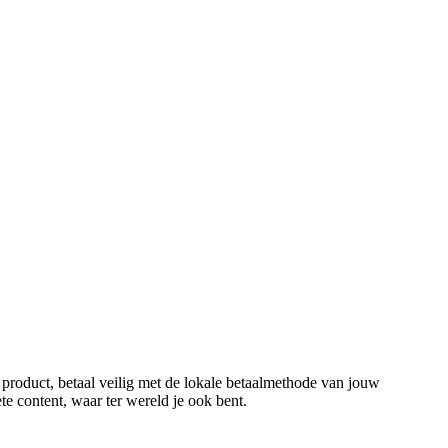
 product, betaal veilig met de lokale betaalmethode van jouw
ete content, waar ter wereld je ook bent.