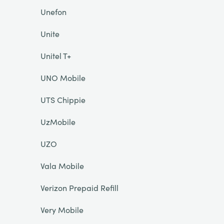
Unefon
Unite
Unitel T+
UNO Mobile
UTS Chippie
UzMobile
UZO
Vala Mobile
Verizon Prepaid Refill
Very Mobile