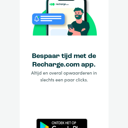
Bespaar tijd met de
Recharge.com app.
Altijd en overal opwaarderen in
slechts een paar clicks.