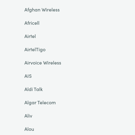
Afghan Wireless
Africell
Airtel
AirtelTigo
Airvoice Wireless
AIS
Aldi Talk
Algar Telecom
Aliv
Alou