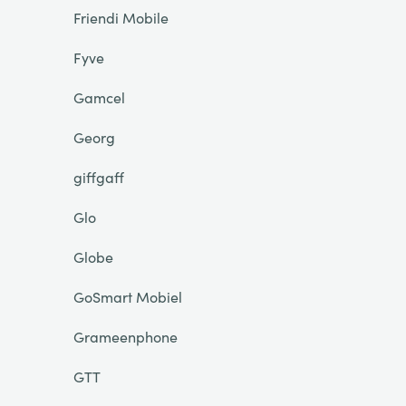
Friendi Mobile
Fyve
Gamcel
Georg
giffgaff
Glo
Globe
GoSmart Mobiel
Grameenphone
GTT