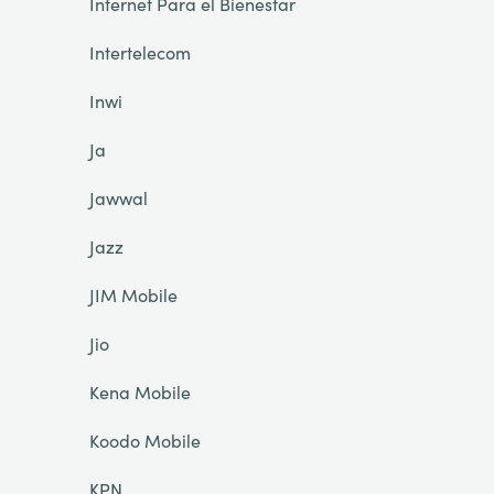
Internet Para el Bienestar
Intertelecom
Inwi
Ja
Jawwal
Jazz
JIM Mobile
Jio
Kena Mobile
Koodo Mobile
KPN