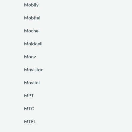
Mobily
Mobitel
Moche
Moldcell
Moov
Movistar
Movitel
MPT
MTC
MTEL