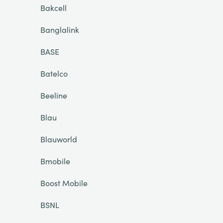
Bakcell
Banglalink
BASE
Batelco
Beeline
Blau
Blauworld
Bmobile
Boost Mobile
BSNL