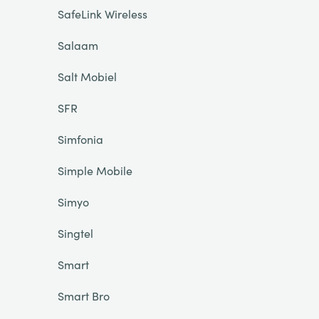
SafeLink Wireless
Salaam
Salt Mobiel
SFR
Simfonia
Simple Mobile
Simyo
Singtel
Smart
Smart Bro