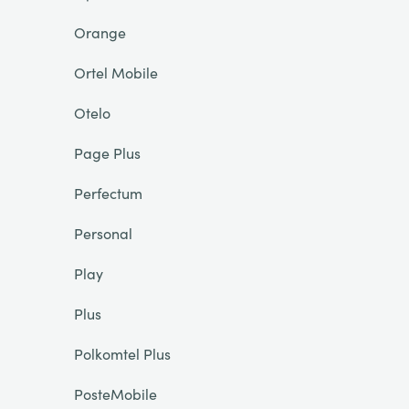
Orange
Ortel Mobile
Otelo
Page Plus
Perfectum
Personal
Play
Plus
Polkomtel Plus
PosteMobile