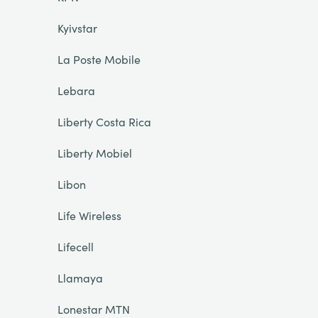
Kyivstar
La Poste Mobile
Lebara
Liberty Costa Rica
Liberty Mobiel
Libon
Life Wireless
Lifecell
Llamaya
Lonestar MTN