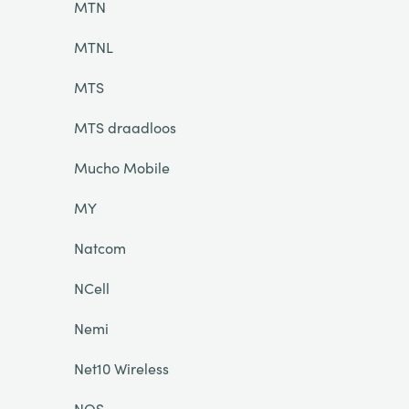
MTN
MTNL
MTS
MTS draadloos
Mucho Mobile
MY
Natcom
NCell
Nemi
Net10 Wireless
NOS