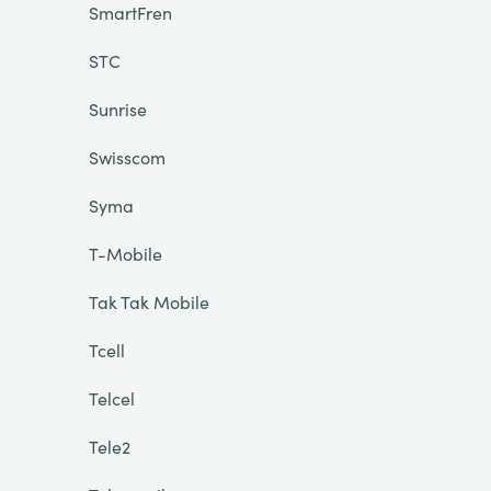
SmartFren
STC
Sunrise
Swisscom
Syma
T-Mobile
Tak Tak Mobile
Tcell
Telcel
Tele2