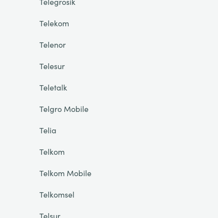
Telegrosik
Telekom
Telenor
Telesur
Teletalk
Telgro Mobile
Telia
Telkom
Telkom Mobile
Telkomsel
Telsur