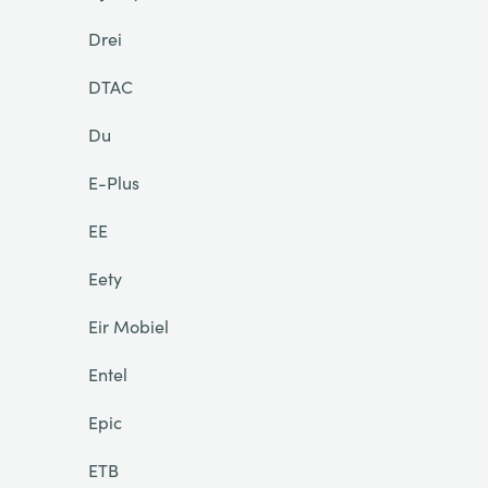
Drei
DTAC
Du
E-Plus
EE
Eety
Eir Mobiel
Entel
Epic
ETB