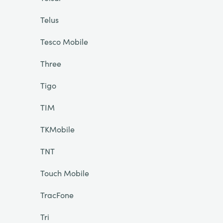
Telus
Tesco Mobile
Three
Tigo
TIM
TKMobile
TNT
Touch Mobile
TracFone
Tri