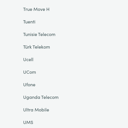
True Move H
Tuenti
Tunisie Telecom
Türk Telekom
Ucell
UCom
Ufone
Uganda Telecom
Ultra Mobile
UMS