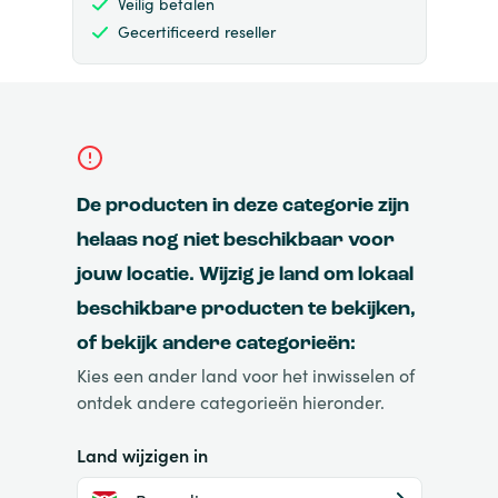
Veilig betalen
Gecertificeerd reseller
De producten in deze categorie zijn
helaas nog niet beschikbaar voor
jouw locatie. Wijzig je land om lokaal
beschikbare producten te bekijken,
of bekijk andere categorieën:
Kies een ander land voor het inwisselen of
ontdek andere categorieën hieronder.
Land wijzigen in