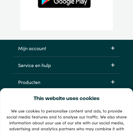
Mijn account
Service en hulp
Producten
This website uses cookies
We use cookies to personalise content and ads, to provide
social media features and to analyse our traffic. We also share
information about your use of our site with our social media,
advertising and analytics partners who may combine it with