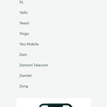
XL
Yallo
Yesss!
Yoigo
You Mobile
Zain
Zamani Telecom
Zamtel
Zong