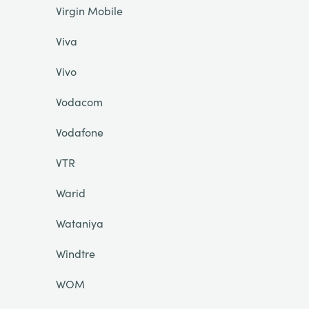
Virgin Mobile
Viva
Vivo
Vodacom
Vodafone
VTR
Warid
Wataniya
Windtre
WOM