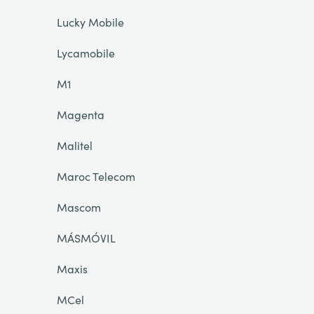
Lucky Mobile
Lycamobile
M1
Magenta
Malitel
Maroc Telecom
Mascom
MÁSMÓVIL
Maxis
MCel