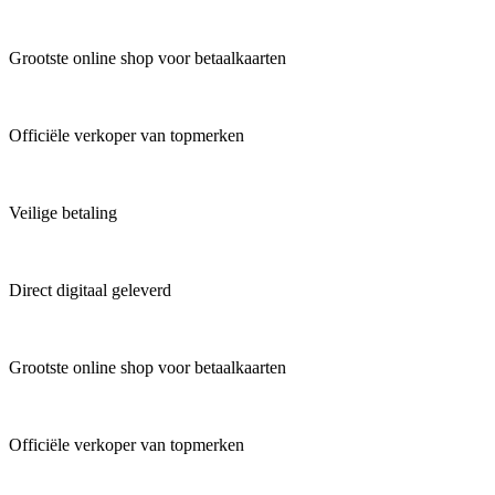
Grootste online shop voor betaalkaarten
Officiële verkoper van topmerken
Veilige betaling
Direct digitaal geleverd
Grootste online shop voor betaalkaarten
Officiële verkoper van topmerken