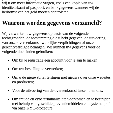
wij u om meer informatie vragen, zoals een kopie van uw
identiteitskaart of paspoort, en bankgegevens wanneer wij de
herkomst van het geld moeten controleren.
Waarom worden gegevens verzameld?
Wij verwerken uw gegevens op basis van de volgende
rechtsgronden: de toestemming die u hebt gegeven, de uitvoering
van onze overeenkomst, wettelijke verplichtingen of onze
gerechtvaardigde belangen. Wij kunnen uw gegevens voor de
volgende doeleinden gebruiken:
Om bij je registratie een account voor je aan te maken;
Om uw bestelling te verwerken;
Om u de nieuwsbrief te sturen met nieuws over onze websites
en producten;
Voor de uitvoering van de overeenkomst tussen u en ons;
Om fraude en cybercriminaliteit te voorkomen en te bestrijden
met behulp van geschikte preventiemiddelen en -systemen, of
via onze KYC-procedure;