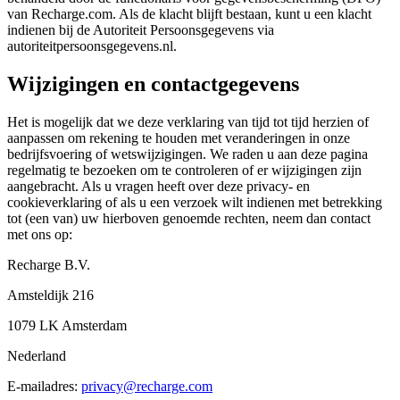
van Recharge.com. Als de klacht blijft bestaan, kunt u een klacht
indienen bij de Autoriteit Persoonsgegevens via
autoriteitpersoonsgegevens.nl.
Wijzigingen en contactgegevens
Het is mogelijk dat we deze verklaring van tijd tot tijd herzien of
aanpassen om rekening te houden met veranderingen in onze
bedrijfsvoering of wetswijzigingen. We raden u aan deze pagina
regelmatig te bezoeken om te controleren of er wijzigingen zijn
aangebracht. Als u vragen heeft over deze privacy- en
cookieverklaring of als u een verzoek wilt indienen met betrekking
tot (een van) uw hierboven genoemde rechten, neem dan contact
met ons op:
Recharge B.V.
Amsteldijk 216
1079 LK Amsterdam
Nederland
E-mailadres:
privacy@recharge.com