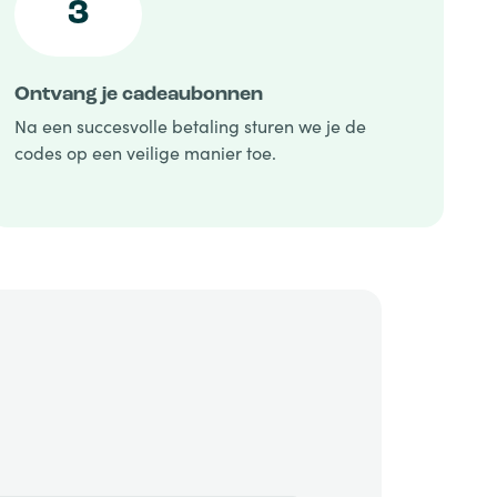
3
Ontvang je cadeaubonnen
Na een succesvolle betaling sturen we je de
codes op een veilige manier toe.