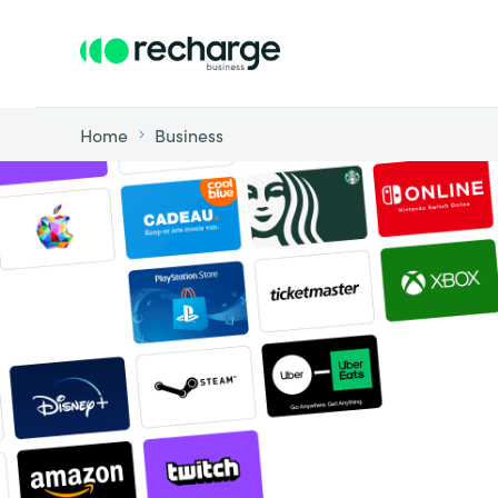
Home
Business