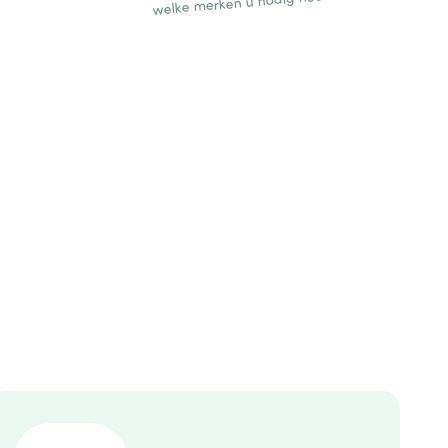
welke merken u nodig heeft.