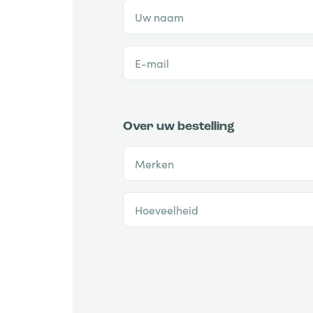
Uw naam
E-mail
Over uw bestelling
Merken
Hoeveelheid