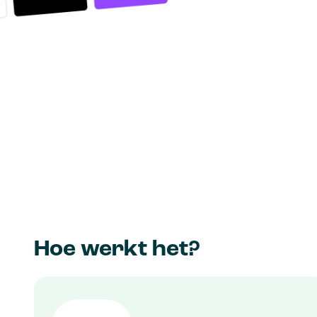
Hoe werkt het?