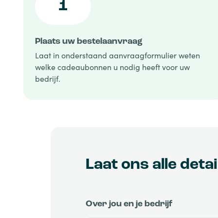
1
Plaats uw bestelaanvraag
Laat in onderstaand aanvraagformulier weten
welke cadeaubonnen u nodig heeft voor uw
bedrijf.
Laat ons alle deta
Over jou en je bedrijf