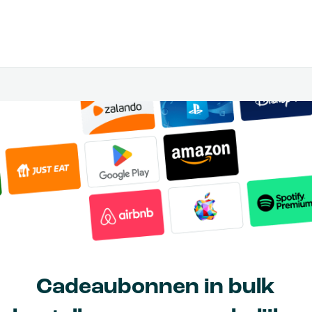
Cadeaubonnen in bulk