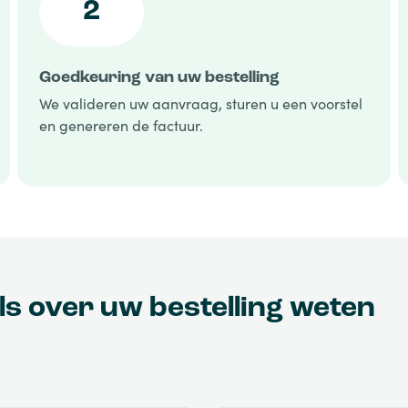
2
Goedkeuring van uw bestelling
We valideren uw aanvraag, sturen u een voorstel
en genereren de factuur.
ils over uw bestelling weten