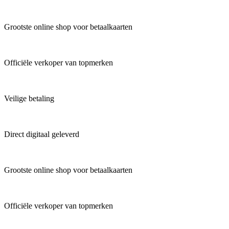
Grootste online shop voor betaalkaarten
Officiële verkoper van topmerken
Veilige betaling
Direct digitaal geleverd
Grootste online shop voor betaalkaarten
Officiële verkoper van topmerken