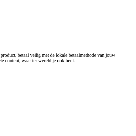
 product, betaal veilig met de lokale betaalmethode van jouw
ete content, waar ter wereld je ook bent.