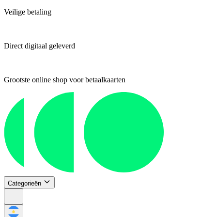
Veilige betaling
Direct digitaal geleverd
Grootste online shop voor betaalkaarten
Categorieën