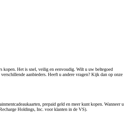
 kopen. Het is snel, veilig en eenvoudig. Wilt u uw beltegoed
 verschillende aanbieders. Heeft u andere vragen? Kijk dan op onze
tainmentcadeaukaarten, prepaid geld en meer kunt kopen. Wanneer u
Recharge Holdings, Inc. voor klanten in de VS).