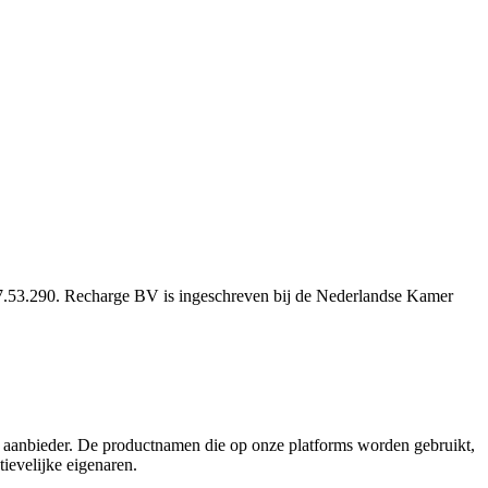
53.290. Recharge BV is ingeschreven bij de Nederlandse Kamer
e aanbieder. De productnamen die op onze platforms worden gebruikt,
tievelijke eigenaren.