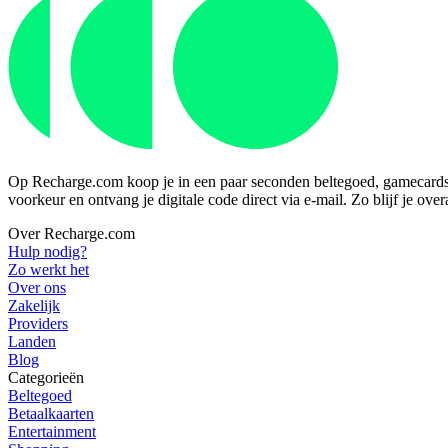
Op Recharge.com koop je in een paar seconden beltegoed, gamecards of
voorkeur en ontvang je digitale code direct via e-mail. Zo blijf je ove
Over Recharge.com
Hulp nodig?
Zo werkt het
Over ons
Zakelijk
Providers
Landen
Blog
Categorieën
Beltegoed
Betaalkaarten
Entertainment