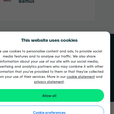
Belfius
This website uses cookies
 use cookies to personalise content and ads, to provide social
media features and to analyse our traffic. We also share
information about your use of our site with our social media,
vertising and analytics partners who may combine it with other
ormation that you’ve provided to them or that they’ve collected
om your use of their services. More in our
cookie statement
and
privacy statement
.
Allow all
Cookie preferences