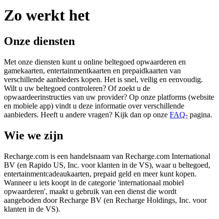
Zo werkt het
Onze diensten
Met onze diensten kunt u online beltegoed opwaarderen en
gamekaarten, entertainmentkaarten en prepaidkaarten van
verschillende aanbieders kopen. Het is snel, veilig en eenvoudig.
Wilt u uw beltegoed controleren? Of zoekt u de
opwaardeerinstructies van uw provider? Op onze platforms (website
en mobiele app) vindt u deze informatie over verschillende
aanbieders. Heeft u andere vragen? Kijk dan op onze
FAQ-
pagina.
Wie we zijn
Recharge.com is een handelsnaam van Recharge.com International
BV (en Rapido US, Inc. voor klanten in de VS), waar u beltegoed,
entertainmentcadeaukaarten, prepaid geld en meer kunt kopen.
Wanneer u iets koopt in de categorie 'internationaal mobiel
opwaarderen', maakt u gebruik van een dienst die wordt
aangeboden door Recharge BV (en Recharge Holdings, Inc. voor
klanten in de VS).