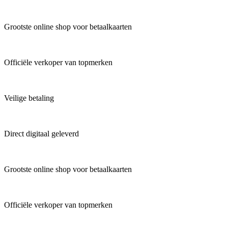
Grootste online shop voor betaalkaarten
Officiële verkoper van topmerken
Veilige betaling
Direct digitaal geleverd
Grootste online shop voor betaalkaarten
Officiële verkoper van topmerken