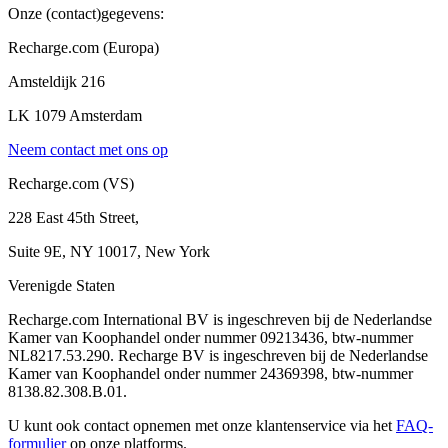
Onze (contact)gegevens:
Recharge.com (Europa)
Amsteldijk 216
LK 1079 Amsterdam
Neem contact met ons op
Recharge.com (VS)
228 East 45th Street,
Suite 9E, NY 10017, New York
Verenigde Staten
Recharge.com International BV is ingeschreven bij de Nederlandse
Kamer van Koophandel onder nummer 09213436, btw-nummer
NL8217.53.290. Recharge BV is ingeschreven bij de Nederlandse
Kamer van Koophandel onder nummer 24369398, btw-nummer
8138.82.308.B.01.
U kunt ook contact opnemen met onze klantenservice via het
FAQ-
formulier
op onze platforms.