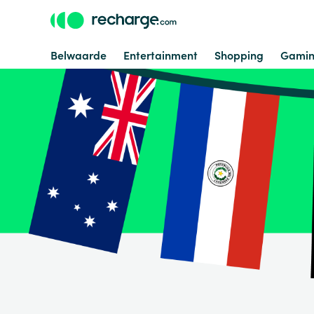
Belwaarde
Entertainment
Shopping
Gami