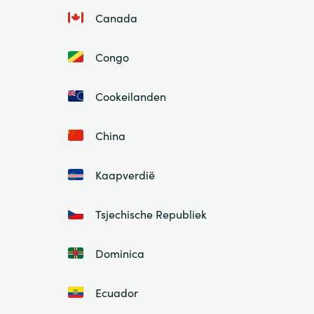
Canada
Congo
Cookeilanden
China
Kaapverdië
Tsjechische Republiek
Dominica
Ecuador