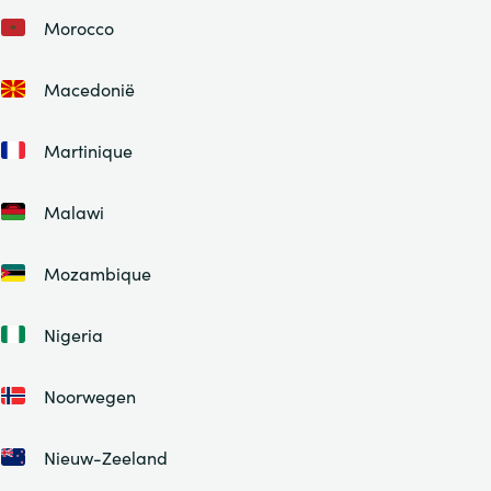
Morocco
Macedonië
Martinique
Malawi
Mozambique
Nigeria
Noorwegen
Nieuw-Zeeland