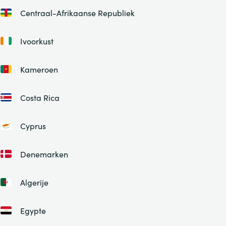
Centraal-Afrikaanse Republiek
Ivoorkust
Kameroen
Costa Rica
Cyprus
Denemarken
Algerije
Egypte