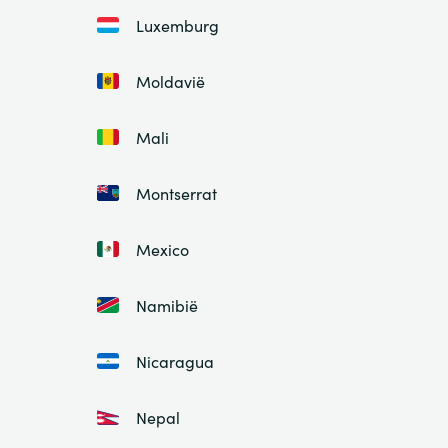
Luxemburg
Moldavië
Mali
Montserrat
Mexico
Namibië
Nicaragua
Nepal