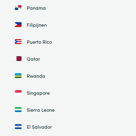
Panama
Filipijnen
Puerto Rico
Qatar
Rwanda
Singapore
Sierra Leone
El Salvador