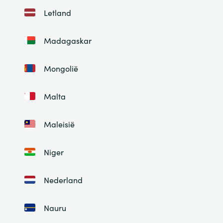
Letland
Madagaskar
Mongolië
Malta
Maleisië
Niger
Nederland
Nauru