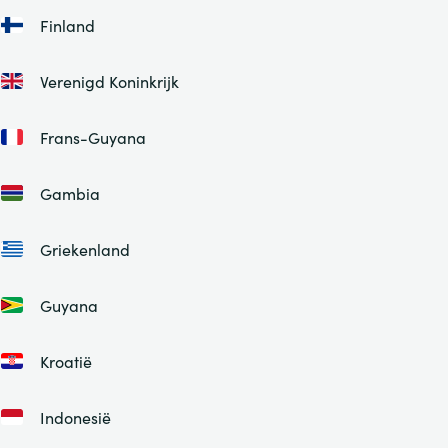
Finland
Verenigd Koninkrijk
Frans-Guyana
Gambia
Griekenland
Guyana
Kroatië
Indonesië