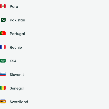
Peru
Pakistan
Portugal
Reünie
KSA
Slovenië
Senegal
Swaziland