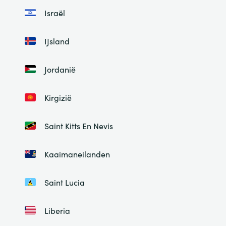
Israël
IJsland
Jordanië
Kirgizië
Saint Kitts En Nevis
Kaaimaneilanden
Saint Lucia
Liberia