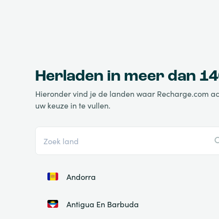
Herladen in meer dan 14
Hieronder vind je de landen waar Recharge.com actie
uw keuze in te vullen.
Andorra
Antigua En Barbuda