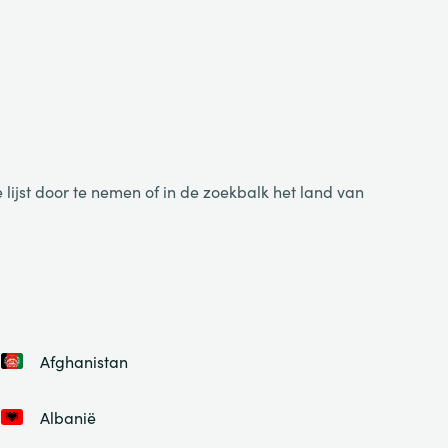
lijst door te nemen of in de zoekbalk het land van
Afghanistan
Albanië