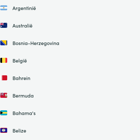
Argentinië
Australië
Bosnia-Herzegovina
België
Bahrein
Bermuda
Bahama's
Belize