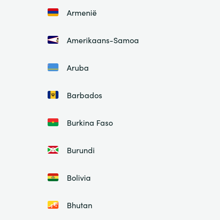
Armenië
Amerikaans-Samoa
Aruba
Barbados
Burkina Faso
Burundi
Bolivia
Bhutan