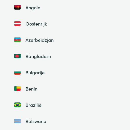
Angola
Oostenrijk
Azerbeidzjan
Bangladesh
Bulgarije
Benin
Brazilië
Botswana