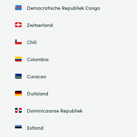
Democratische Republiek Congo
Zwitserland
Chili
Colombia
Curacao
Duitsland
Dominicaanse Republiek
Estland