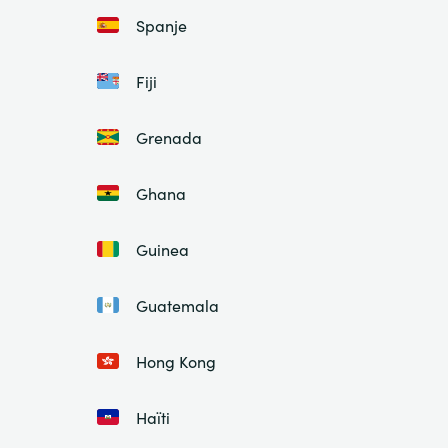
Spanje
Fiji
Grenada
Ghana
Guinea
Guatemala
Hong Kong
Haïti