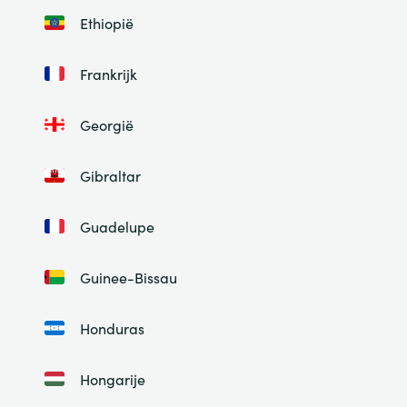
Ethiopië
Frankrijk
Georgië
Gibraltar
Guadelupe
Guinee-Bissau
Honduras
Hongarije