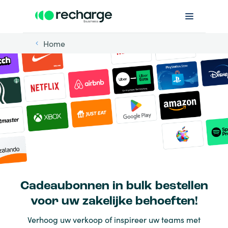
Home
Cadeaubonnen in bulk bestellen
voor uw zakelijke behoeften!
Verhoog uw verkoop of inspireer uw teams met