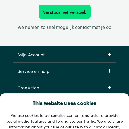
Verstuur het verzoek
We nemen zo snel mogelijk contact met je op
Mijn Account
Service en hulp
Producten
This website uses cookies
We use cookies to personalise content and ads, to provide
social media features and to analyse our traffic. We also share
information about your use of our site with our social media,