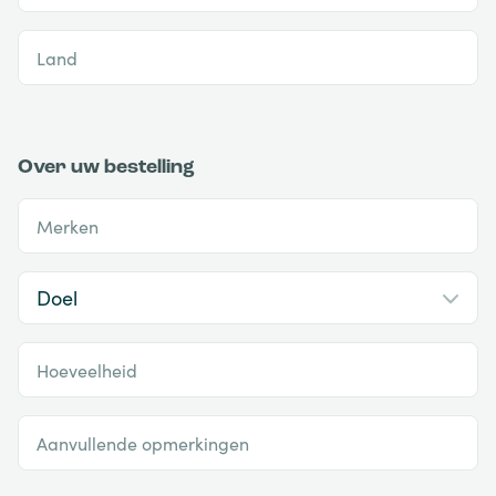
Land
Over uw bestelling
Merken
Hoeveelheid
Aanvullende opmerkingen