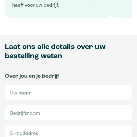
heeft voor uw bedrijf.
Laat ons alle details over uw
bestelling weten
Over jou en je bedrijf
Uw naam
Bedrijfsnaam
E-mailadres