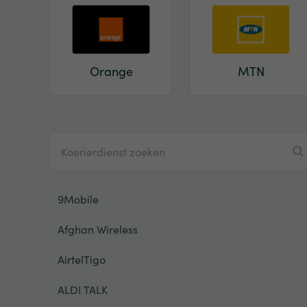
Orange
MTN
9Mobile
Afghan Wireless
AirtelTigo
ALDI TALK