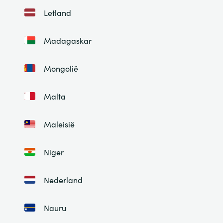
Letland
Madagaskar
Mongolië
Malta
Maleisië
Niger
Nederland
Nauru