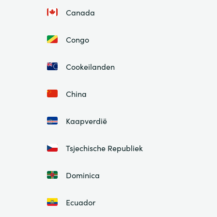
Canada
Congo
Cookeilanden
China
Kaapverdië
Tsjechische Republiek
Dominica
Ecuador