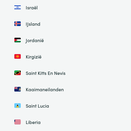
Israël
IJsland
Jordanië
Kirgizië
Saint Kitts En Nevis
Kaaimaneilanden
Saint Lucia
Liberia