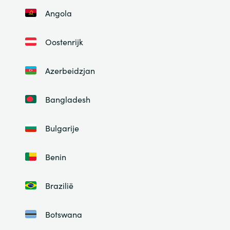
Angola
Oostenrijk
Azerbeidzjan
Bangladesh
Bulgarije
Benin
Brazilië
Botswana