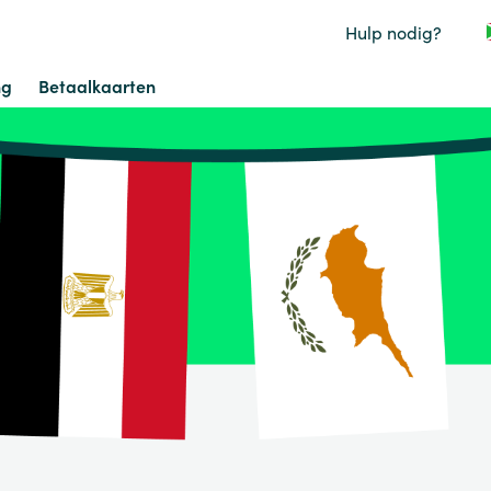
Hulp nodig?
ng
Betaalkaarten