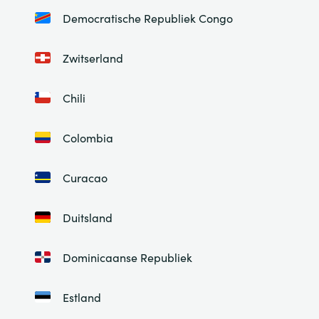
Democratische Republiek Congo
Zwitserland
Chili
Colombia
Curacao
Duitsland
Dominicaanse Republiek
Estland