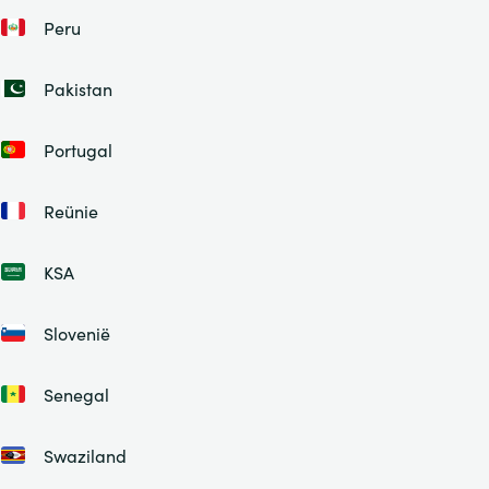
Peru
Pakistan
Portugal
Reünie
KSA
Slovenië
Senegal
Swaziland