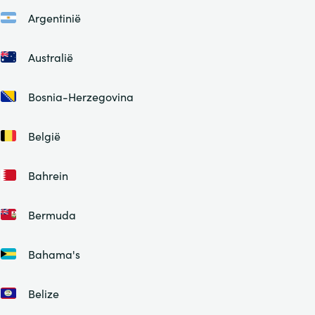
Argentinië
Australië
Bosnia-Herzegovina
België
Bahrein
Bermuda
Bahama's
Belize