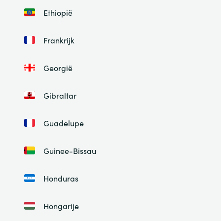
Ethiopië
Frankrijk
Georgië
Gibraltar
Guadelupe
Guinee-Bissau
Honduras
Hongarije