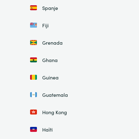
Spanje
Fiji
Grenada
Ghana
Guinea
Guatemala
Hong Kong
Haïti