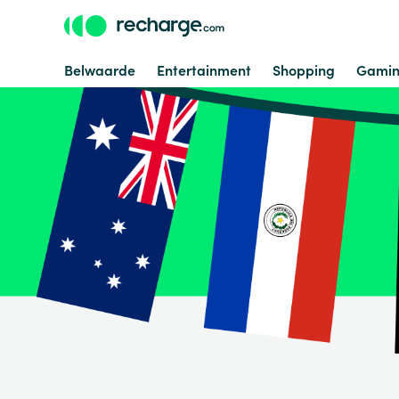
Belwaarde
Entertainment
Shopping
Gami