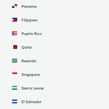
Panama
Filipijnen
Puerto Rico
Qatar
Rwanda
Singapore
Sierra Leone
El Salvador