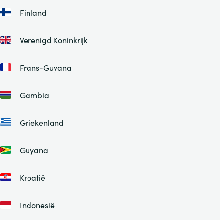
Finland
Verenigd Koninkrijk
Frans-Guyana
Gambia
Griekenland
Guyana
Kroatië
Indonesië