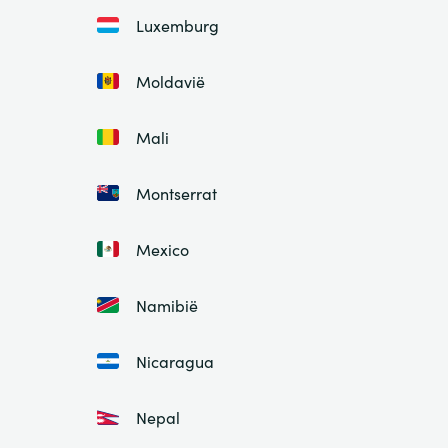
Luxemburg
Moldavië
Mali
Montserrat
Mexico
Namibië
Nicaragua
Nepal