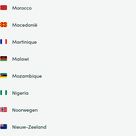
Morocco
Macedonië
Martinique
Malawi
Mozambique
Nigeria
Noorwegen
Nieuw-Zeeland