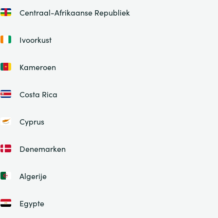
Centraal-Afrikaanse Republiek
Ivoorkust
Kameroen
Costa Rica
Cyprus
Denemarken
Algerije
Egypte