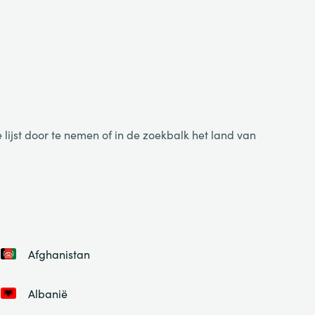
lijst door te nemen of in de zoekbalk het land van
Afghanistan
Albanië