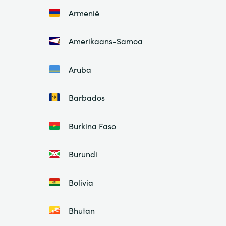
Armenië
Amerikaans-Samoa
Aruba
Barbados
Burkina Faso
Burundi
Bolivia
Bhutan