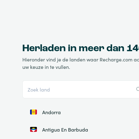
Herladen in meer dan 14
Hieronder vind je de landen waar Recharge.com actie
uw keuze in te vullen.
Andorra
Antigua En Barbuda