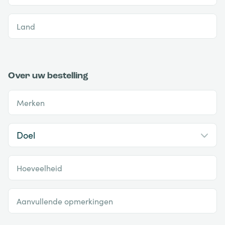
Land
Over uw bestelling
Merken
Hoeveelheid
Aanvullende opmerkingen