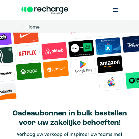
Home
Cadeaubonnen in bulk bestellen
voor uw zakelijke behoeften!
Verhoog uw verkoop of inspireer uw teams met