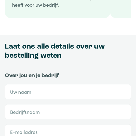
heeft voor uw bedrijf.
Laat ons alle details over uw
bestelling weten
Over jou en je bedrijf
Uw naam
Bedrijfsnaam
E-mailadres