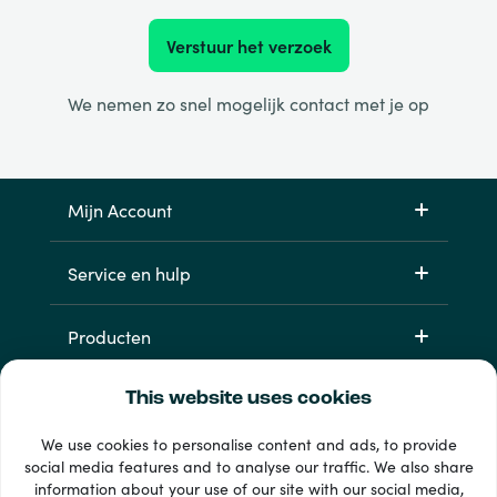
Verstuur het verzoek
We nemen zo snel mogelijk contact met je op
Mijn Account
Service en hulp
Producten
This website uses cookies
We use cookies to personalise content and ads, to provide
social media features and to analyse our traffic. We also share
information about your use of our site with our social media,