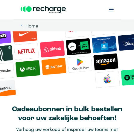
Home
Cadeaubonnen in bulk bestellen
voor uw zakelijke behoeften!
Verhoog uw verkoop of inspireer uw teams met