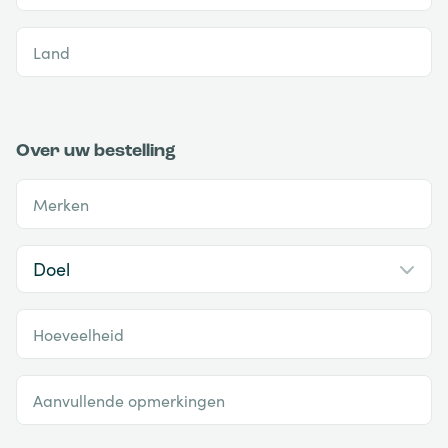
Land
Over uw bestelling
Merken
Hoeveelheid
Aanvullende opmerkingen