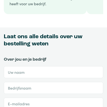
heeft voor uw bedrijf.
Laat ons alle details over uw
bestelling weten
Over jou en je bedrijf
Uw naam
Bedrijfsnaam
E-mailadres