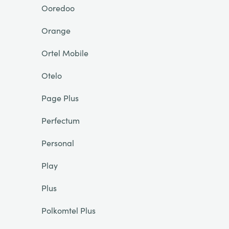
Ooredoo
Orange
Ortel Mobile
Otelo
Page Plus
Perfectum
Personal
Play
Plus
Polkomtel Plus