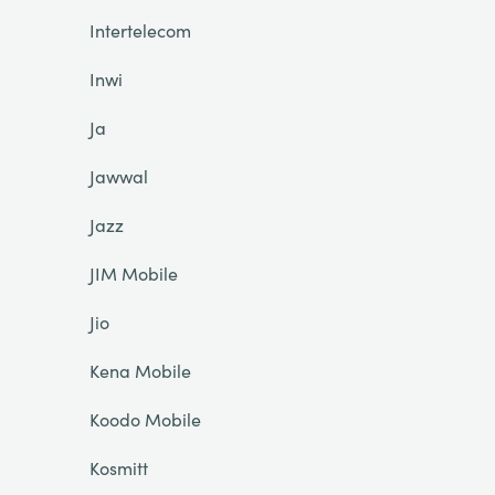
Intertelecom
Inwi
Ja
Jawwal
Jazz
JIM Mobile
Jio
Kena Mobile
Koodo Mobile
Kosmitt