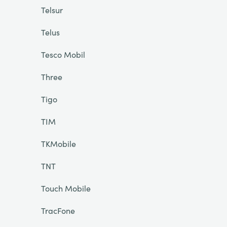
Telsur
Telus
Tesco Mobil
Three
Tigo
TIM
TKMobile
TNT
Touch Mobile
TracFone