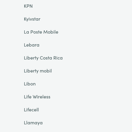
KPN
Kyivstar
La Poste Mobile
Lebara
Liberty Costa Rica
Liberty mobil
Libon
Life Wireless
Lifecell
Llamaya