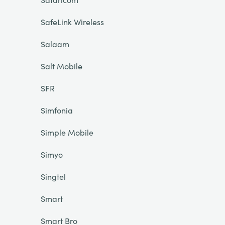
SafeLink Wireless
Salaam
Salt Mobile
SFR
Simfonia
Simple Mobile
Simyo
Singtel
Smart
Smart Bro