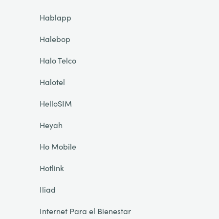
Hablapp
Halebop
Halo Telco
Halotel
HelloSIM
Heyah
Ho Mobile
Hotlink
Iliad
Internet Para el Bienestar