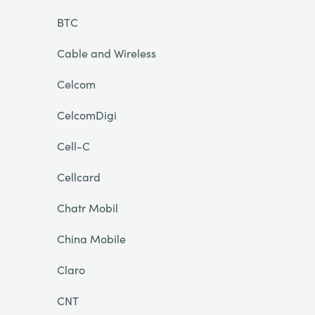
BTC
Cable and Wireless
Celcom
CelcomDigi
Cell-C
Cellcard
Chatr Mobil
China Mobile
Claro
CNT