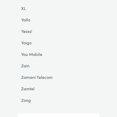
XL
Yallo
Yesss!
Yoigo
You Mobile
Zain
Zamani Telecom
Zamtel
Zong