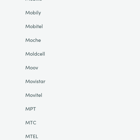
Mobily
Mobitel
Moche
Moldcell
Moov
Movistar
Movitel
MPT
MTC
MTEL