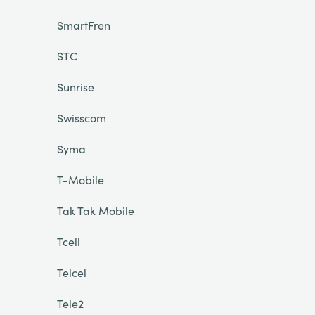
SmartFren
STC
Sunrise
Swisscom
Syma
T-Mobile
Tak Tak Mobile
Tcell
Telcel
Tele2