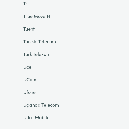
Tri
True Move H
Tuenti
Tunisie Telecom
Türk Telekom
Ucell
UCom
Ufone
Uganda Telecom
Ultra Mobile