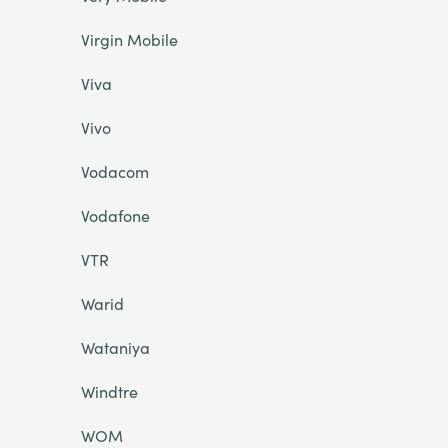
Virgin Mobile
Viva
Vivo
Vodacom
Vodafone
VTR
Warid
Wataniya
Windtre
WOM