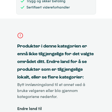
Trygg og sikker betaling
Sertifisert videreforhandler
Produkter i denne kategorien er
ennå ikke tilgjengelige for det valgte
området ditt. Endre land for å se
produkter som er tilgjengelige
lokalt, eller se flere kategorier:
Bytt innløsningsland til et annet ved å
bruke velgeren eller bla gjennom
kategoriene nedenfor.
Endre land til