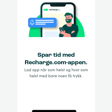
Spar tid med
Recharge.com-appen.
Lad opp når som helst og hvor som
helst med bare noen få trykk.