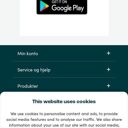
Min konto
Service og hjelp
Produkter
This website uses cookies
We use cookies to personalise content and ads, to provide
social media features and to analyse our traffic. We also share
information about your use of our site with our social media,