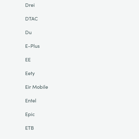
Drei
DTAC
Du
E-Plus
EE
Eety
Eir Mobile
Entel
Epic
ETB