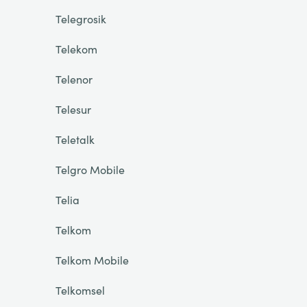
Telegrosik
Telekom
Telenor
Telesur
Teletalk
Telgro Mobile
Telia
Telkom
Telkom Mobile
Telkomsel