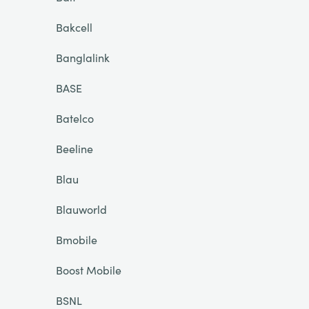
Bakcell
Banglalink
BASE
Batelco
Beeline
Blau
Blauworld
Bmobile
Boost Mobile
BSNL