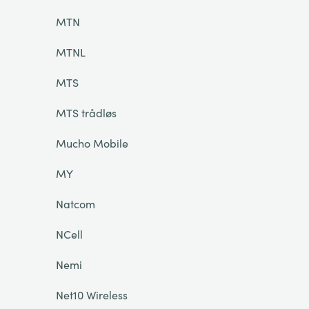
MTN
MTNL
MTS
MTS trådløs
Mucho Mobile
MY
Natcom
NCell
Nemi
Net10 Wireless