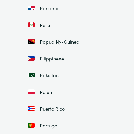
Panama
Peru
Papua Ny-Guinea
Filippinene
Pakistan
Polen
Puerto Rico
Portugal