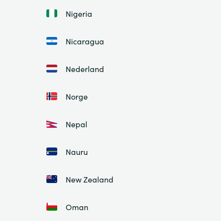
Nigeria
Nicaragua
Nederland
Norge
Nepal
Nauru
New Zealand
Oman