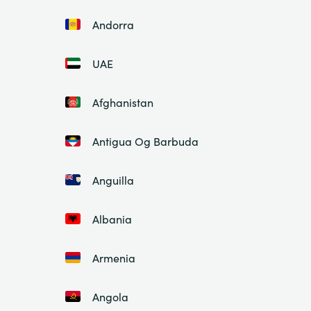
Andorra
UAE
Afghanistan
Antigua Og Barbuda
Anguilla
Albania
Armenia
Angola