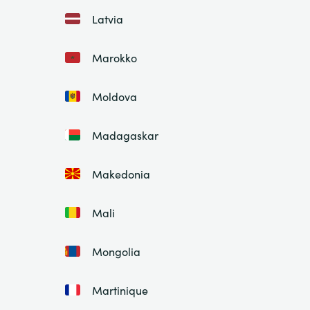
Latvia
Marokko
Moldova
Madagaskar
Makedonia
Mali
Mongolia
Martinique