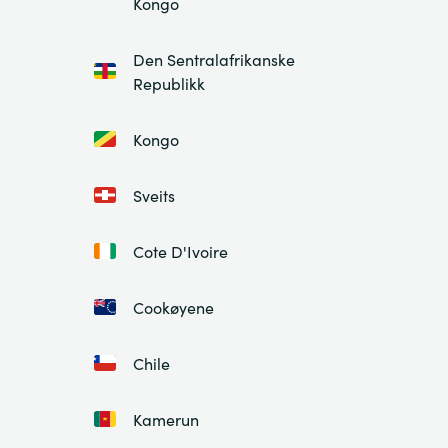
Kongo
Den Sentralafrikanske
Republikk
Kongo
Sveits
Cote D'Ivoire
Cookøyene
Chile
Kamerun