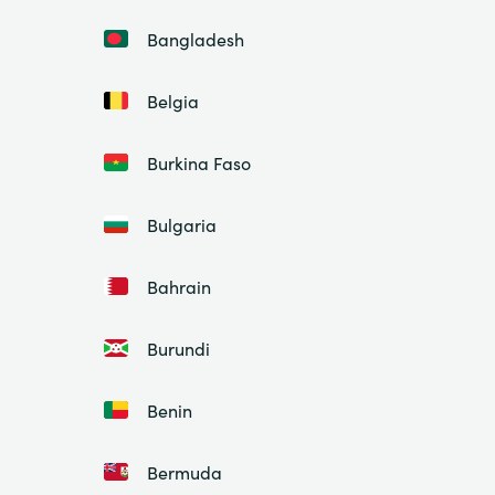
Bangladesh
Belgia
Burkina Faso
Bulgaria
Bahrain
Burundi
Benin
Bermuda