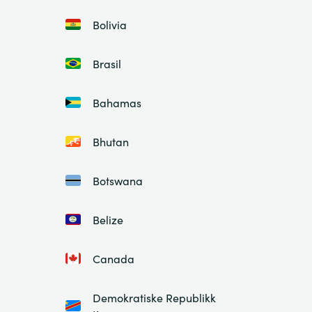
Bolivia
Brasil
Bahamas
Bhutan
Botswana
Belize
Canada
Demokratiske Republikk