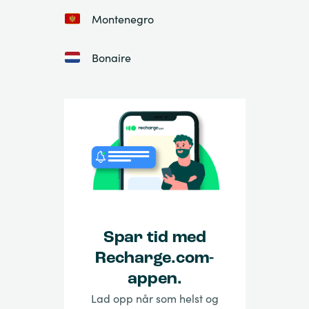
Montenegro
Bonaire
Spar tid med
Recharge.com-
appen.
Lad opp når som helst og