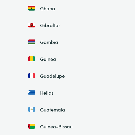
Ghana
Gibraltar
Gambia
Guinea
Guadelupe
Hellas
Guatemala
Guinea-Bissau