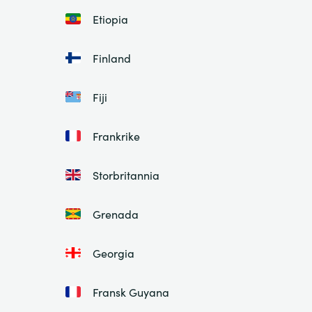
Etiopia
Finland
Fiji
Frankrike
Storbritannia
Grenada
Georgia
Fransk Guyana