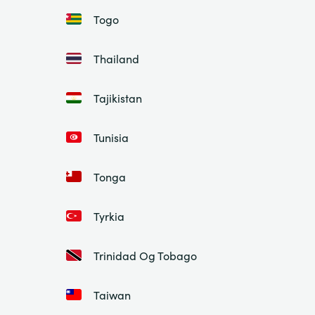
Togo
Thailand
Tajikistan
Tunisia
Tonga
Tyrkia
Trinidad Og Tobago
Taiwan