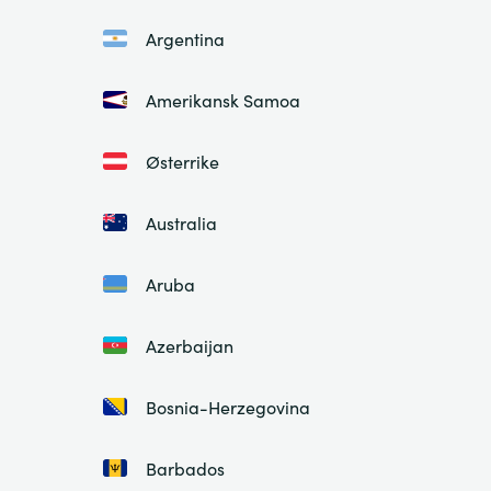
Argentina
Amerikansk Samoa
Østerrike
Australia
Aruba
Azerbaijan
Bosnia-Herzegovina
Barbados