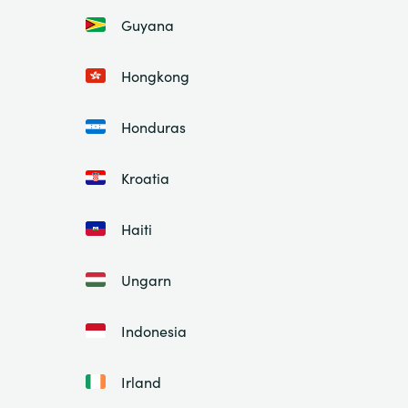
Guyana
Hongkong
Honduras
Kroatia
Haiti
Ungarn
Indonesia
Irland