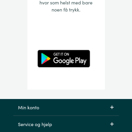
hvor som helst med bare
noen få trykk.
Min konto
Service og hjelp