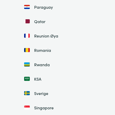
Paraguay
Qatar
Reunion Øya
Romania
Rwanda
KSA
Sverige
Singapore