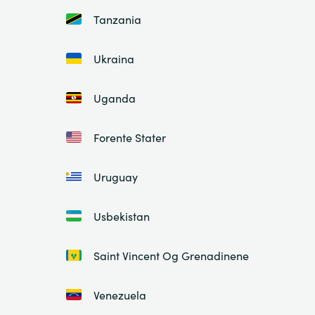
Tanzania
Ukraina
Uganda
Forente Stater
Uruguay
Usbekistan
Saint Vincent Og Grenadinene
Venezuela