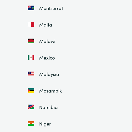
Montserrat
Malta
Malawi
Mexico
Malaysia
Mosambik
Namibia
Niger