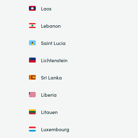
Laos
Lebanon
Saint Lucia
Lichtenstein
Sri Lanka
Liberia
Litauen
Luxembourg