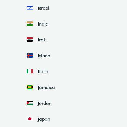
Israel
India
Irak
Island
Italia
Jamaica
Jordan
Japan