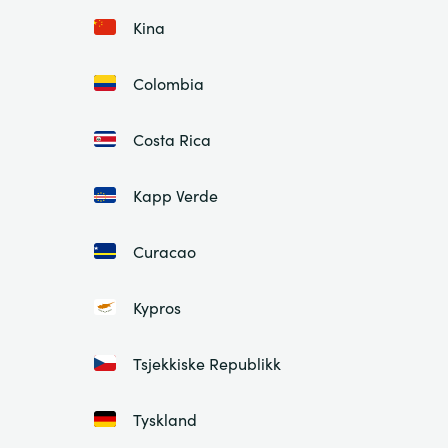
Kina
Colombia
Costa Rica
Kapp Verde
Curacao
Kypros
Tsjekkiske Republikk
Tyskland