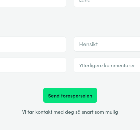
Hensikt
Ytterligere kommentarer
Send forespørselen
Vi tar kontakt med deg så snart som mulig