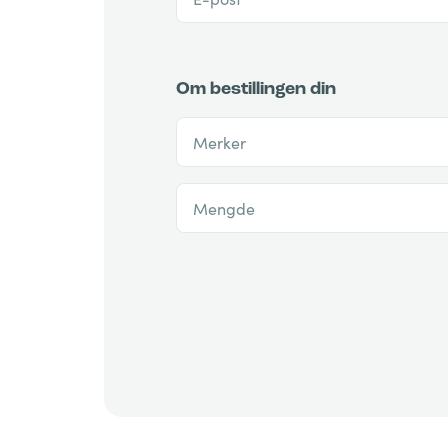
Om bestillingen din
Merker
Mengde