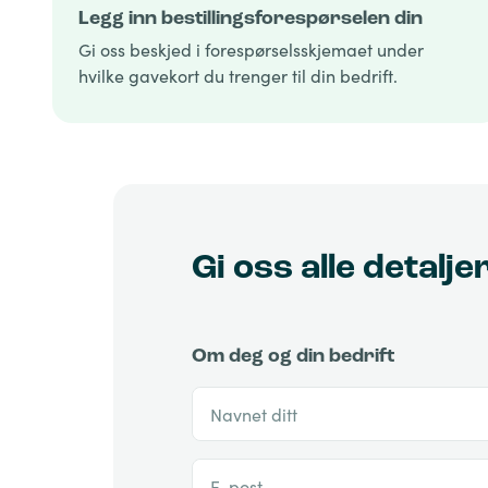
Legg inn bestillingsforespørselen din
Gi oss beskjed i forespørselsskjemaet under
hvilke gavekort du trenger til din bedrift.
Gi oss alle detalje
Om deg og din bedrift
Navnet ditt
E-post