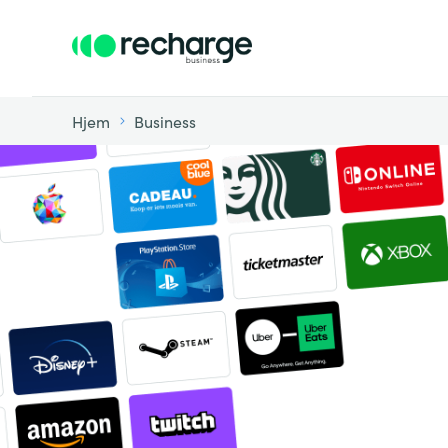
Hjem
Business