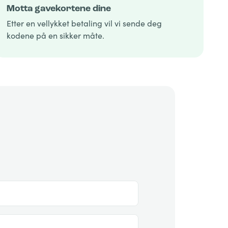
Motta gavekortene dine
Etter en vellykket betaling vil vi sende deg
kodene på en sikker måte.