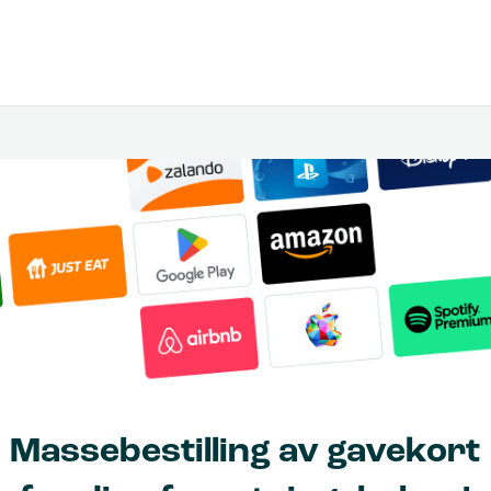
Massebestilling av gavekort