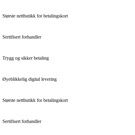
Største nettbutikk for betalingskort
Sertifisert forhandler
Trygg og sikker betaling
Øyeblikkelig digital levering
Største nettbutikk for betalingskort
Sertifisert forhandler