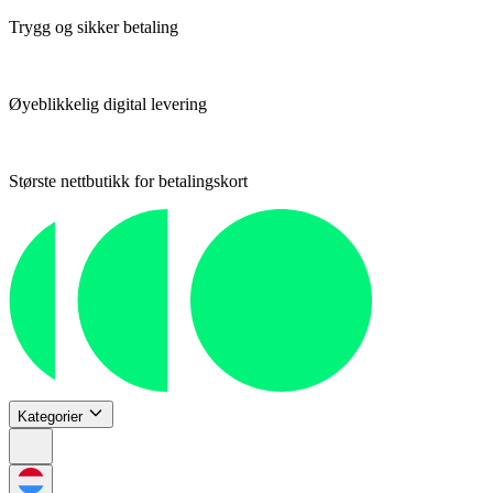
Trygg og sikker betaling
Øyeblikkelig digital levering
Største nettbutikk for betalingskort
Kategorier