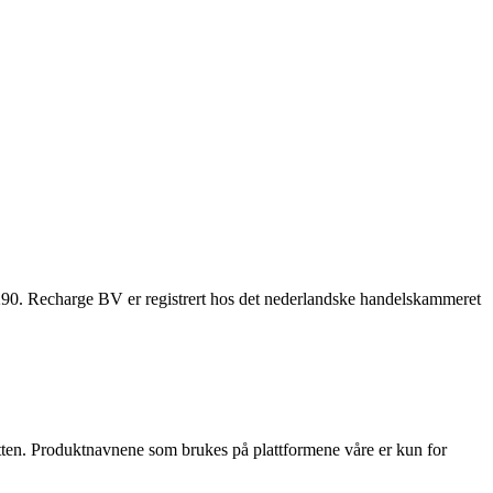
. Recharge BV er registrert hos det nederlandske handelskammeret
ditten. Produktnavnene som brukes på plattformene våre er kun for