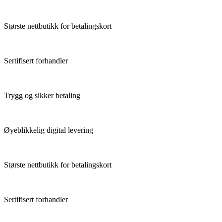
Største nettbutikk for betalingskort
Sertifisert forhandler
Trygg og sikker betaling
Øyeblikkelig digital levering
Største nettbutikk for betalingskort
Sertifisert forhandler