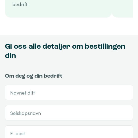
bedrift.
Gi oss alle detaljer om bestillingen
din
Om deg og din bedrift
Navnet ditt
Selskapsnavn
E-post