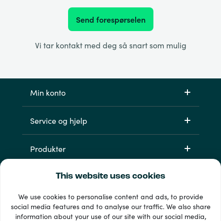
Send forespørselen
Vi tar kontakt med deg så snart som mulig
Min konto
Service og hjelp
Produkter
This website uses cookies
We use cookies to personalise content and ads, to provide
social media features and to analyse our traffic. We also share
information about your use of our site with our social media,