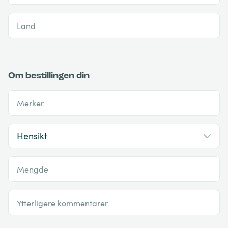
Land
Om bestillingen din
Merker
Mengde
Ytterligere kommentarer