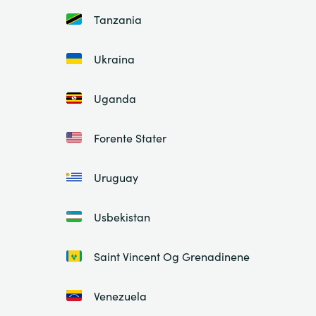
Tanzania
Ukraina
Uganda
Forente Stater
Uruguay
Usbekistan
Saint Vincent Og Grenadinene
Venezuela