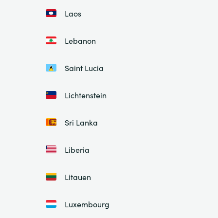
Laos
Lebanon
Saint Lucia
Lichtenstein
Sri Lanka
Liberia
Litauen
Luxembourg