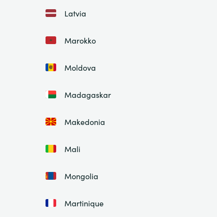
Latvia
Marokko
Moldova
Madagaskar
Makedonia
Mali
Mongolia
Martinique