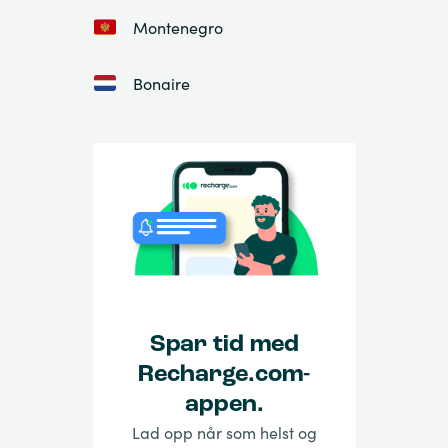
Montenegro
Bonaire
Spar tid med
Recharge.com-
appen.
Lad opp når som helst og