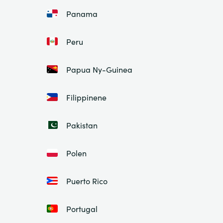
Panama
Peru
Papua Ny-Guinea
Filippinene
Pakistan
Polen
Puerto Rico
Portugal