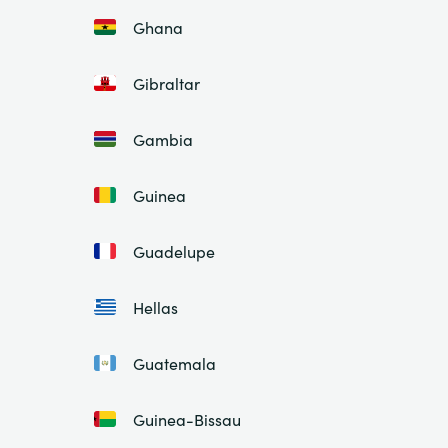
Ghana
Gibraltar
Gambia
Guinea
Guadelupe
Hellas
Guatemala
Guinea-Bissau