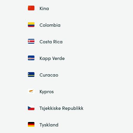
Kina
Colombia
Costa Rica
Kapp Verde
Curacao
Kypros
Tsjekkiske Republikk
Tyskland