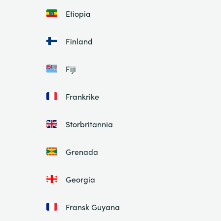
Etiopia
Finland
Fiji
Frankrike
Storbritannia
Grenada
Georgia
Fransk Guyana