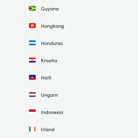
Guyana
Hongkong
Honduras
Kroatia
Haiti
Ungarn
Indonesia
Irland