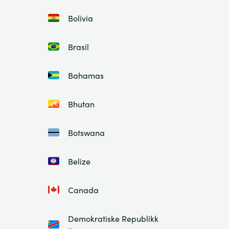
Bolivia
Brasil
Bahamas
Bhutan
Botswana
Belize
Canada
Demokratiske Republikk