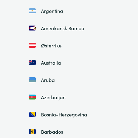
Argentina
Amerikansk Samoa
Østerrike
Australia
Aruba
Azerbaijan
Bosnia-Herzegovina
Barbados