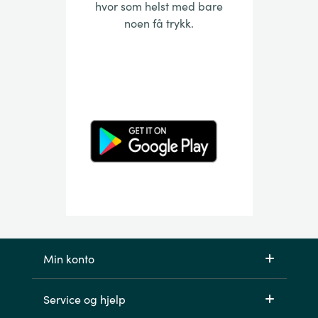
hvor som helst med bare
noen få trykk.
Min konto
Service og hjelp