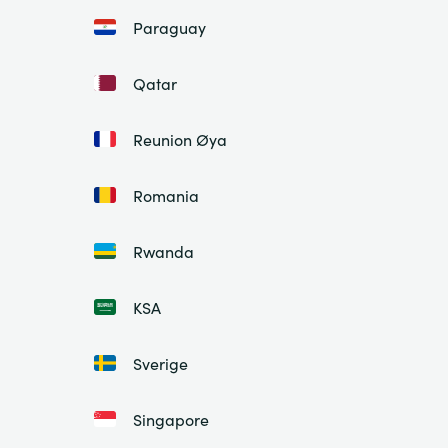
Paraguay
Qatar
Reunion Øya
Romania
Rwanda
KSA
Sverige
Singapore