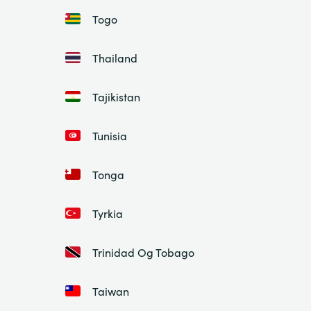
Togo
Thailand
Tajikistan
Tunisia
Tonga
Tyrkia
Trinidad Og Tobago
Taiwan