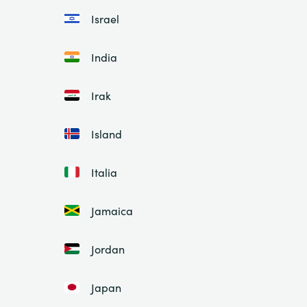
Israel
India
Irak
Island
Italia
Jamaica
Jordan
Japan