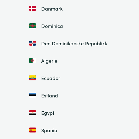
Danmark
Dominica
Den Dominikanske Republikk
Algerie
Ecuador
Estland
Egypt
Spania