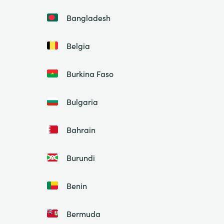
Bangladesh
Belgia
Burkina Faso
Bulgaria
Bahrain
Burundi
Benin
Bermuda