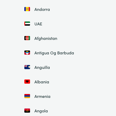
Andorra
UAE
Afghanistan
Antigua Og Barbuda
Anguilla
Albania
Armenia
Angola