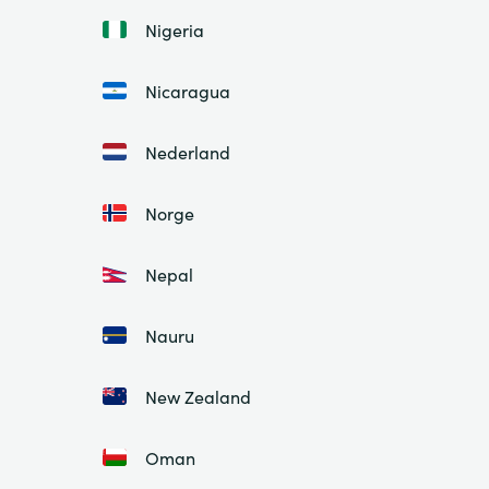
Nigeria
Nicaragua
Nederland
Norge
Nepal
Nauru
New Zealand
Oman