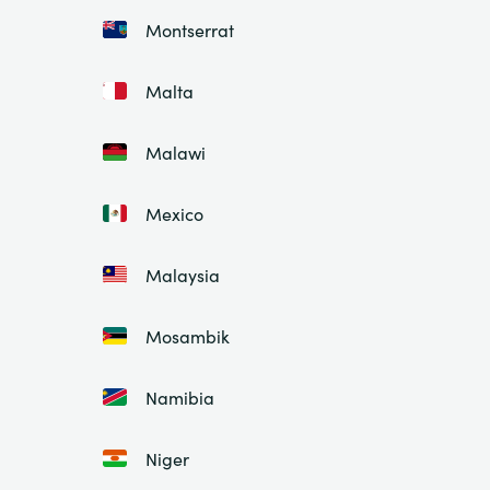
Montserrat
Malta
Malawi
Mexico
Malaysia
Mosambik
Namibia
Niger