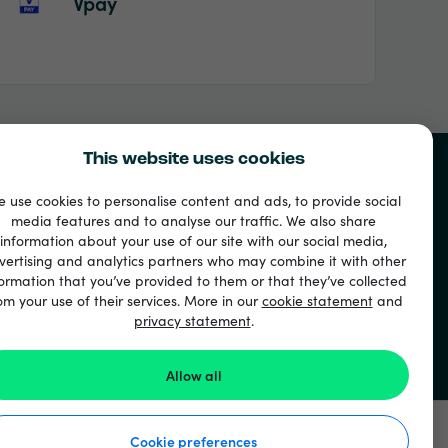
Vpay
This website uses cookies
 use cookies to personalise content and ads, to provide social
media features and to analyse our traffic. We also share
information about your use of our site with our social media,
vertising and analytics partners who may combine it with other
ormation that you’ve provided to them or that they’ve collected
om your use of their services. More in our
cookie statement
and
privacy statement
.
Allow all
Cookie preferences