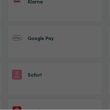
Klarna
Google Pay
Sofort