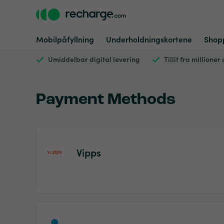
Mobilpåfyllning
Underholdningskortene
Shop
Umiddelbar digital levering
Tillit fra millione
Payment Methods
Vipps