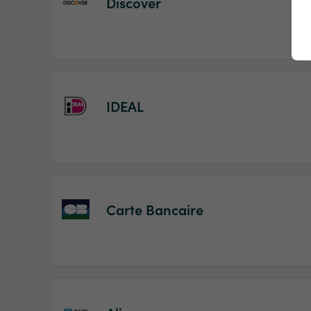
Discover
IDEAL
Carte Bancaire