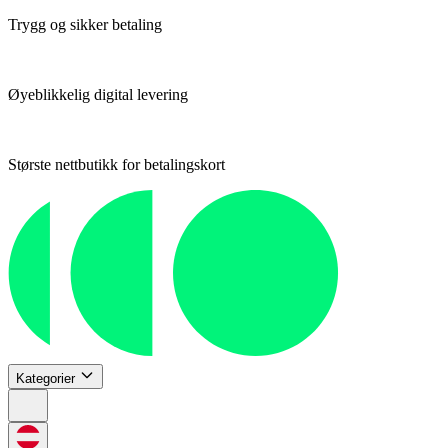
Trygg og sikker betaling
Øyeblikkelig digital levering
Største nettbutikk for betalingskort
Kategorier