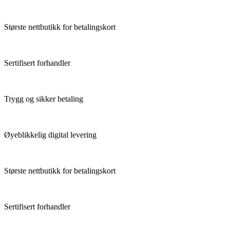
Største nettbutikk for betalingskort
Sertifisert forhandler
Trygg og sikker betaling
Øyeblikkelig digital levering
Største nettbutikk for betalingskort
Sertifisert forhandler