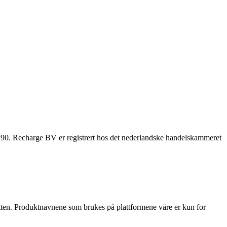
. Recharge BV er registrert hos det nederlandske handelskammeret
ditten. Produktnavnene som brukes på plattformene våre er kun for