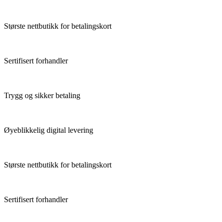
Største nettbutikk for betalingskort
Sertifisert forhandler
Trygg og sikker betaling
Øyeblikkelig digital levering
Største nettbutikk for betalingskort
Sertifisert forhandler