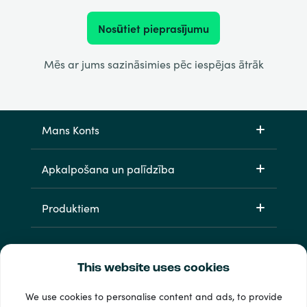
Nosūtiet pieprasījumu
Mēs ar jums sazināsimies pēc iespējas ātrāk
Mans Konts
Apkalpošana un palīdzība
Produktiem
This website uses cookies
We use cookies to personalise content and ads, to provide