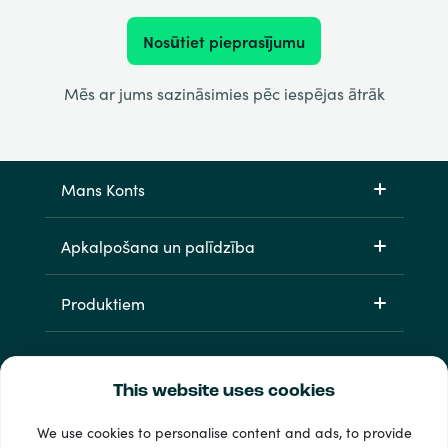
Nosūtiet pieprasījumu
Mēs ar jums sazināsimies pēc iespējas ātrāk
Mans Konts
Apkalpošana un palīdzība
Produktiem
This website uses cookies
We use cookies to personalise content and ads, to provide