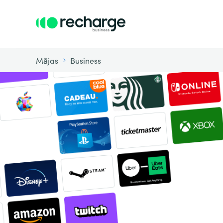
Mājas
Business