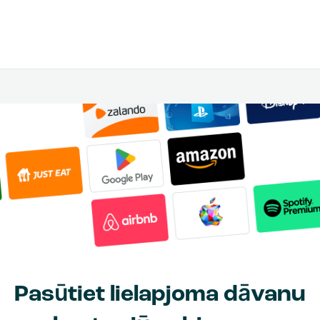
Pasūtiet lielapjoma dāvanu