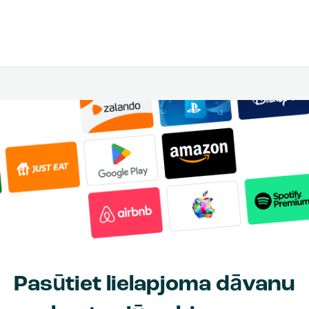
Pasūtiet lielapjoma dāvanu