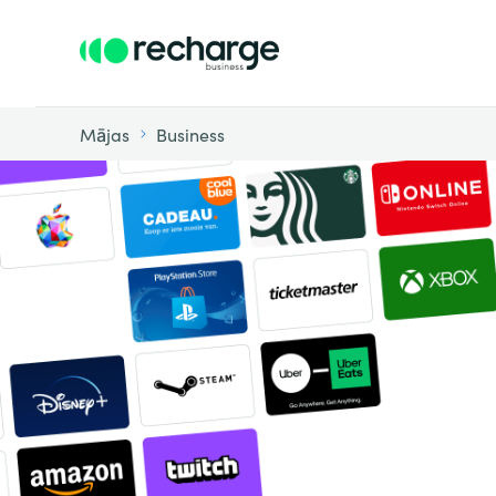
Mājas
Business