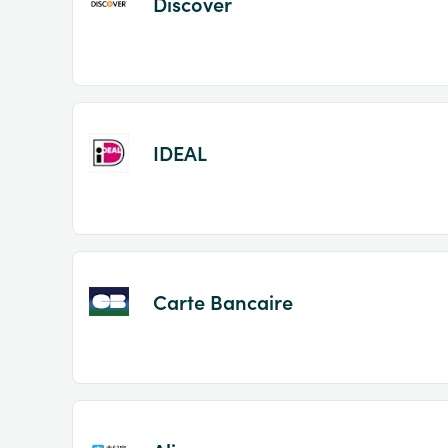
Discover
IDEAL
Carte Bancaire