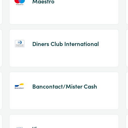
Maestro
Diners Club International
Bancontact/Mister Cash