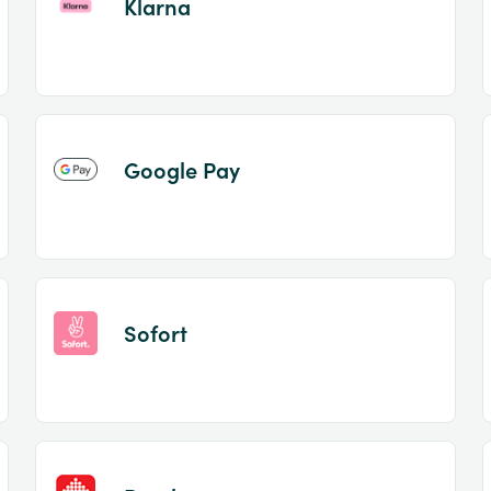
Klarna
Google Pay
Sofort