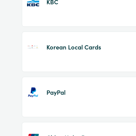
KBC
Korean Local Cards
PayPal