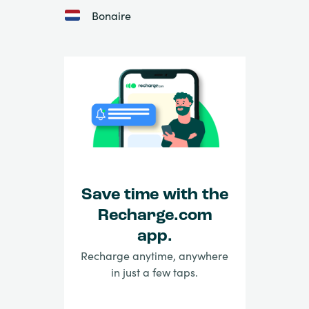
Bonaire
Save time with the
Recharge.com
app.
Recharge anytime, anywhere
in just a few taps.