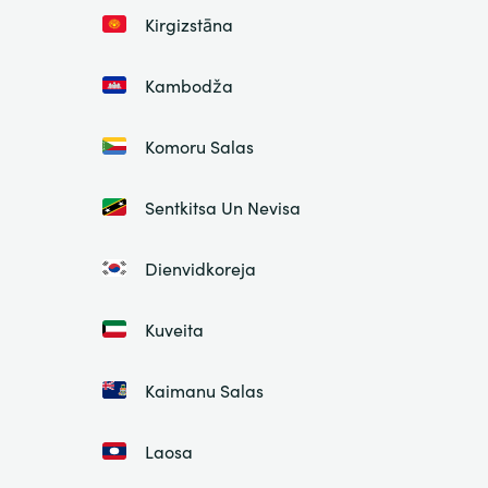
Kirgizstāna
Kambodža
Komoru Salas
Sentkitsa Un Nevisa
Dienvidkoreja
Kuveita
Kaimanu Salas
Laosa