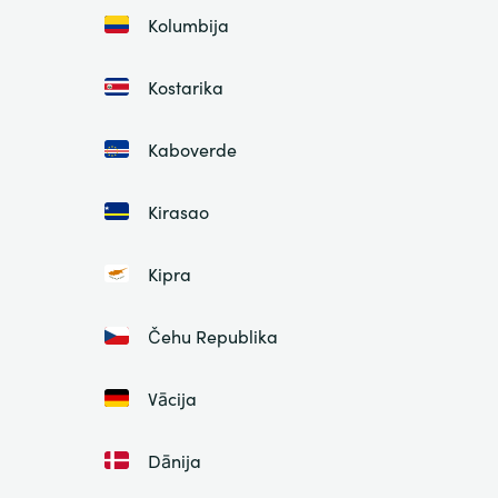
Kolumbija
Kostarika
Kaboverde
Kirasao
Kipra
Čehu Republika
Vācija
Dānija