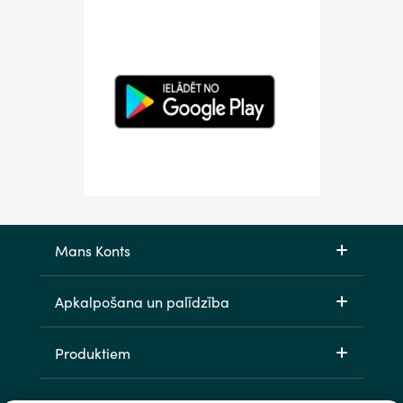
Mans Konts
Apkalpošana un palīdzība
Produktiem