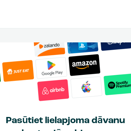
Pasūtiet lielapjoma dāvanu