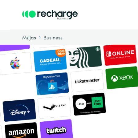
Mājas
Business