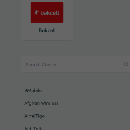
Bakcell
9Mobile
Afghan Wireless
AirtelTigo
Aldi Talk