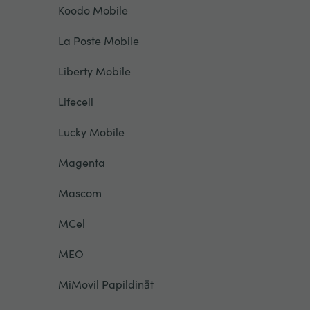
Koodo Mobile
La Poste Mobile
Liberty Mobile
Lifecell
Lucky Mobile
Magenta
Mascom
MCel
MEO
MiMovil Papildināt