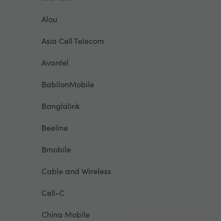
Alou
Asia Cell Telecom
Avantel
BabilonMobile
Banglalink
Beeline
Bmobile
Cable and Wireless
Cell-C
China Mobile