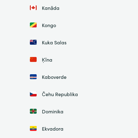
Kanāda
Kongo
Kuka Salas
Ķīna
Kaboverde
Čehu Republika
Dominika
Ekvadora