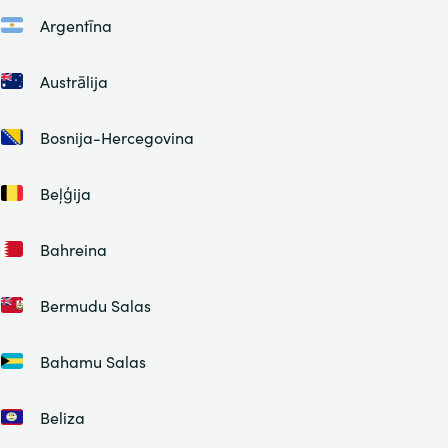
Argentīna
Austrālija
Bosnija-Hercegovina
Beļģija
Bahreina
Bermudu Salas
Bahamu Salas
Beliza