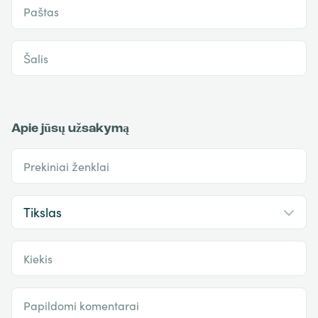
Paštas
Šalis
Apie jūsų užsakymą
Prekiniai ženklai
Kiekis
Papildomi komentarai