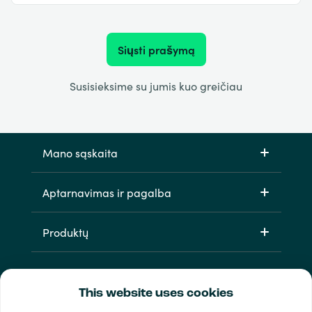
Siųsti prašymą
Susisieksime su jumis kuo greičiau
Mano sąskaita
Aptarnavimas ir pagalba
Produktų
This website uses cookies