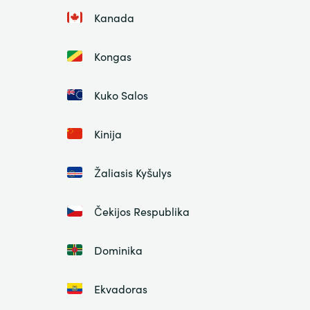
Kanada
Kongas
Kuko Salos
Kinija
Žaliasis Kyšulys
Čekijos Respublika
Dominika
Ekvadoras