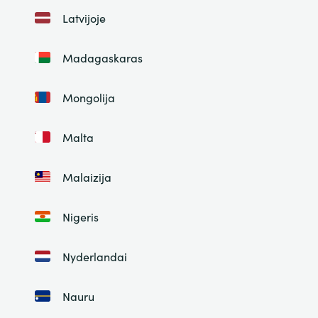
Latvijoje
Madagaskaras
Mongolija
Malta
Malaizija
Nigeris
Nyderlandai
Nauru