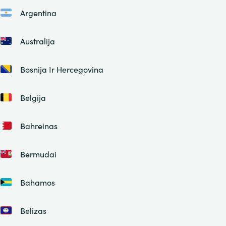
Argentina
Australija
Bosnija Ir Hercegovina
Belgija
Bahreinas
Bermudai
Bahamos
Belizas