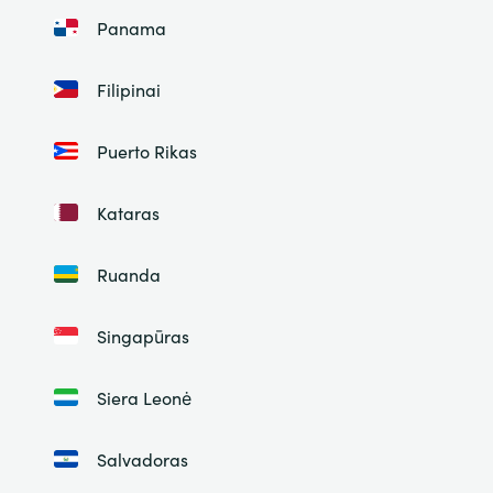
Panama
Filipinai
Puerto Rikas
Kataras
Ruanda
Singapūras
Siera Leonė
Salvadoras