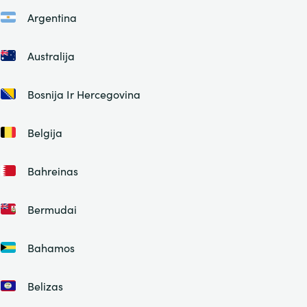
Argentina
Australija
Bosnija Ir Hercegovina
Belgija
Bahreinas
Bermudai
Bahamos
Belizas