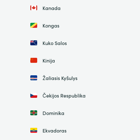
Kanada
Kongas
Kuko Salos
Kinija
Žaliasis Kyšulys
Čekijos Respublika
Dominika
Ekvadoras