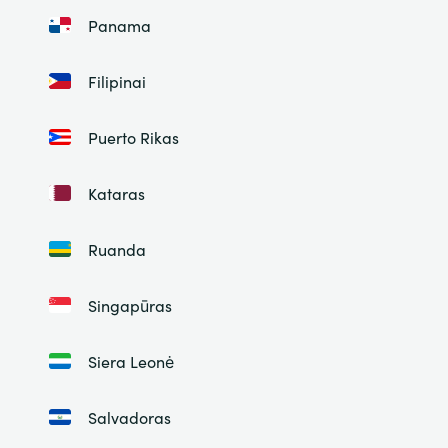
Panama
Filipinai
Puerto Rikas
Kataras
Ruanda
Singapūras
Siera Leonė
Salvadoras