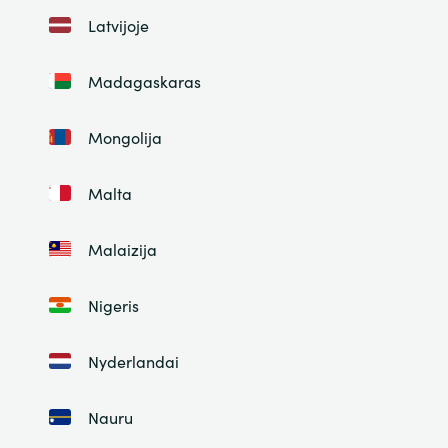
Latvijoje
Madagaskaras
Mongolija
Malta
Malaizija
Nigeris
Nyderlandai
Nauru