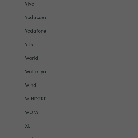
Vivo
Vodacom
Vodafone
VTR
Warid
Wataniya
Wind
WINDTRE
WOM
XL