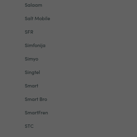
Salaam
Salt Mobile
SFR
Simfonija
Simyo
Singtel
Smart
Smart Bro
SmartFren
STC