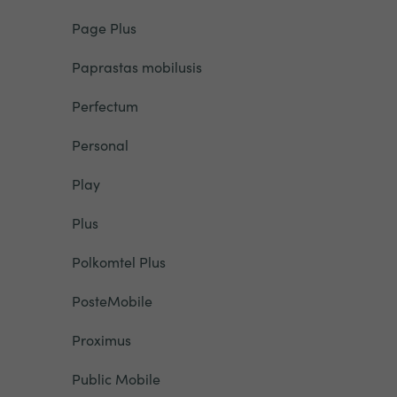
Page Plus
Paprastas mobilusis
Perfectum
Personal
Play
Plus
Polkomtel Plus
PosteMobile
Proximus
Public Mobile