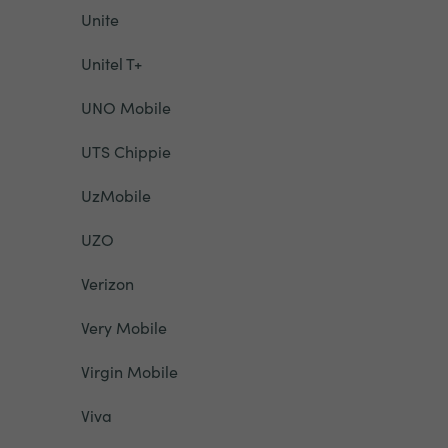
Unite
Unitel T+
UNO Mobile
UTS Chippie
UzMobile
UZO
Verizon
Very Mobile
Virgin Mobile
Viva