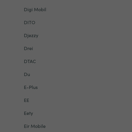
Digi Mobil
DITO
Djezzy
Drei
DTAC
Du
E-Plus
EE
Eety
Eir Mobile