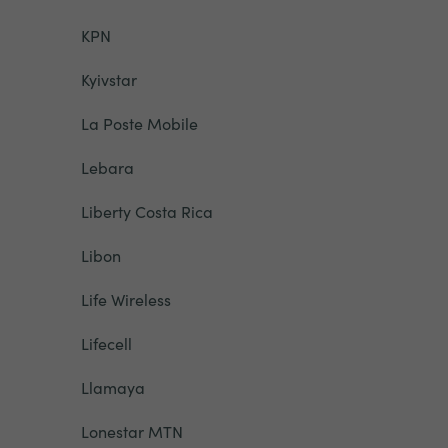
KPN
Kyivstar
La Poste Mobile
Lebara
Liberty Costa Rica
Libon
Life Wireless
Lifecell
Llamaya
Lonestar MTN