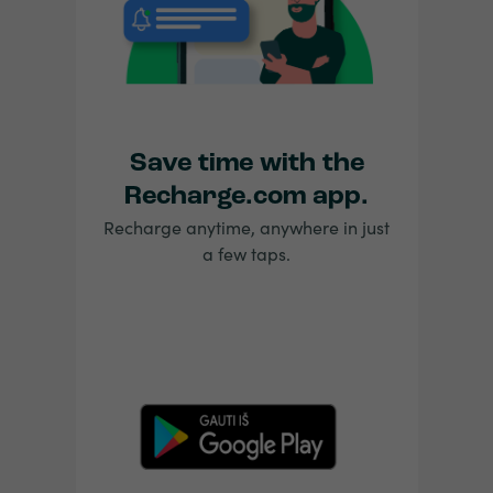
Save time with the
Recharge.com app.
Recharge anytime, anywhere in just
a few taps.