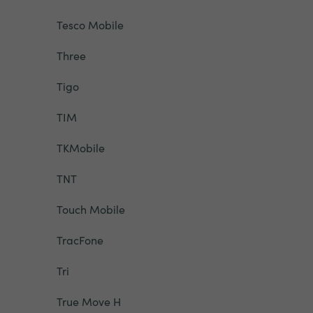
Tesco Mobile
Three
Tigo
TIM
TKMobile
TNT
Touch Mobile
TracFone
Tri
True Move H