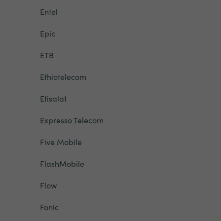
Entel
Epic
ETB
Ethiotelecom
Etisalat
Expresso Telecom
Five Mobile
FlashMobile
Flow
Fonic