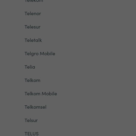
Telenor
Telesur
Teletalk
Telgro Mobile
Telia
Telkom
Telkom Mobile
Telkomsel
Telsur
TELUS