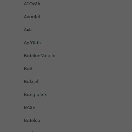
ATOMA
Avantel
Axis
Ay Yildiz
BabilonMobile
Bait
Bakcell
Banglalink
BASE
Batelco