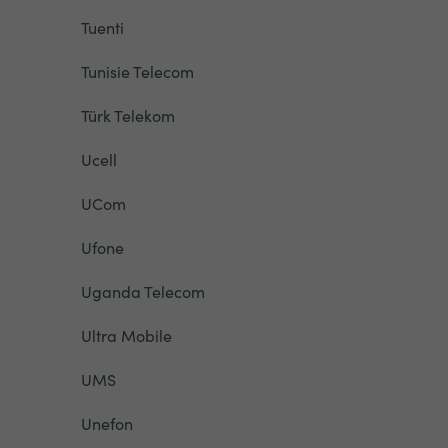
Tuenti
Tunisie Telecom
Türk Telekom
Ucell
UCom
Ufone
Uganda Telecom
Ultra Mobile
UMS
Unefon