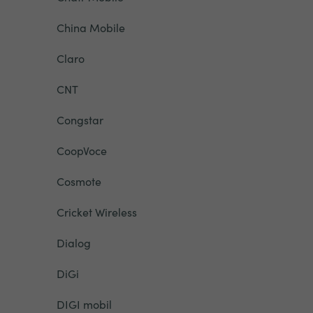
China Mobile
Claro
CNT
Congstar
CoopVoce
Cosmote
Cricket Wireless
Dialog
DiGi
DIGI mobil