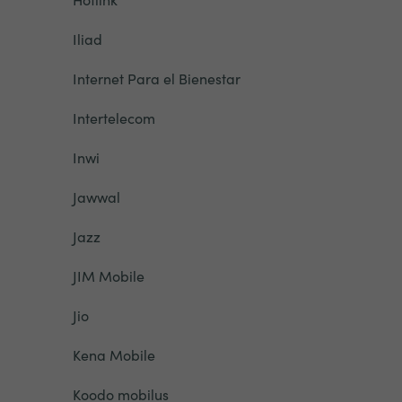
Iliad
Internet Para el Bienestar
Intertelecom
Inwi
Jawwal
Jazz
JIM Mobile
Jio
Kena Mobile
Koodo mobilus