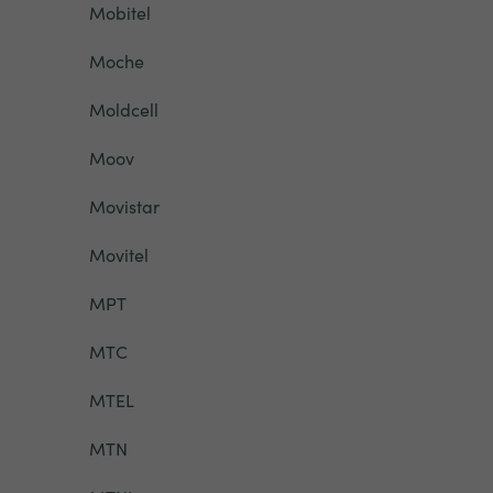
Mobitel
Moche
Moldcell
Moov
Movistar
Movitel
MPT
MTC
MTEL
MTN