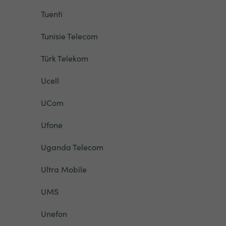
Tuenti
Tunisie Telecom
Türk Telekom
Ucell
UCom
Ufone
Uganda Telecom
Ultra Mobile
UMS
Unefon