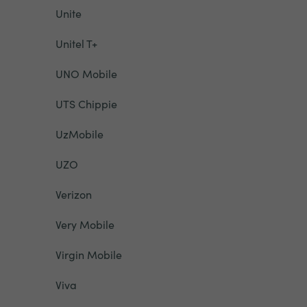
Unite
Unitel T+
UNO Mobile
UTS Chippie
UzMobile
UZO
Verizon
Very Mobile
Virgin Mobile
Viva