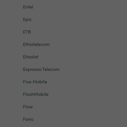
Entel
Epic
ETB
Ethiotelecom
Etisalat
Expresso Telecom
Five Mobile
FlashMobile
Flow
Fonic