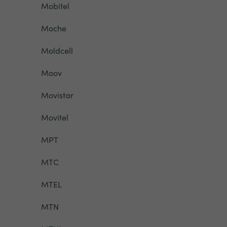
Mobitel
Moche
Moldcell
Moov
Movistar
Movitel
MPT
MTC
MTEL
MTN