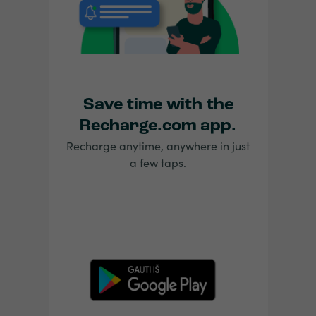
Save time with the
Recharge.com app.
Recharge anytime, anywhere in just
a few taps.