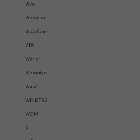
Vivo
Vodacom
Vodafone
VTR
Warid
Wataniya
Wind
WINDTRE
WOM
XL