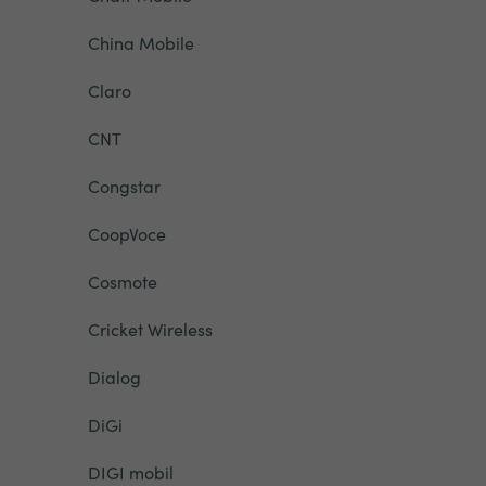
China Mobile
Claro
CNT
Congstar
CoopVoce
Cosmote
Cricket Wireless
Dialog
DiGi
DIGI mobil