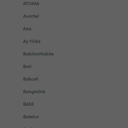
ATOMA
Avantel
Axis
Ay Yildiz
BabilonMobile
Bait
Bakcell
Banglalink
BASE
Batelco