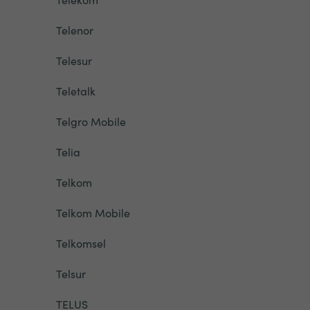
Telenor
Telesur
Teletalk
Telgro Mobile
Telia
Telkom
Telkom Mobile
Telkomsel
Telsur
TELUS