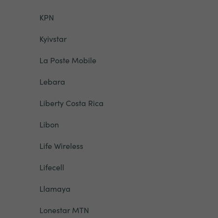
KPN
Kyivstar
La Poste Mobile
Lebara
Liberty Costa Rica
Libon
Life Wireless
Lifecell
Llamaya
Lonestar MTN