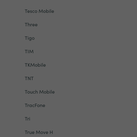
Tesco Mobile
Three
Tigo
TIM
TKMobile
TNT
Touch Mobile
TracFone
Tri
True Move H