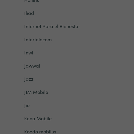
Iliad
Internet Para el Bienestar
Intertelecom
Inwi
Jawwal
Jazz
JIM Mobile
Jio
Kena Mobile
Koodo mobilus