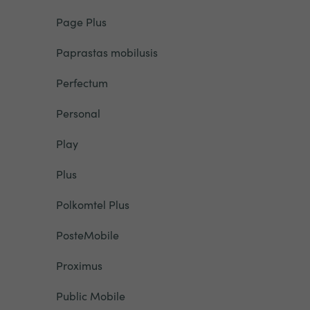
Page Plus
Paprastas mobilusis
Perfectum
Personal
Play
Plus
Polkomtel Plus
PosteMobile
Proximus
Public Mobile