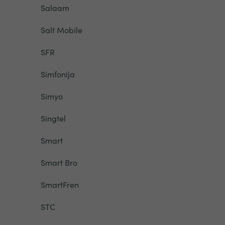
Salaam
Salt Mobile
SFR
Simfonija
Simyo
Singtel
Smart
Smart Bro
SmartFren
STC