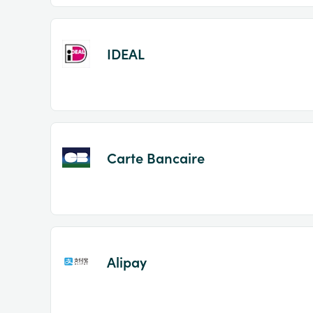
IDEAL
Carte Bancaire
Alipay