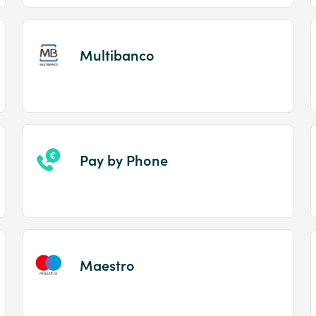
Multibanco
Pay by Phone
Maestro