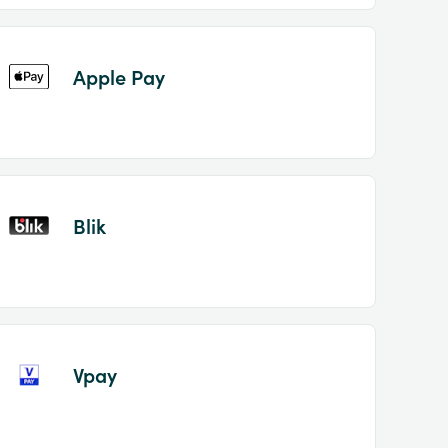
Apple Pay
Blik
Vpay