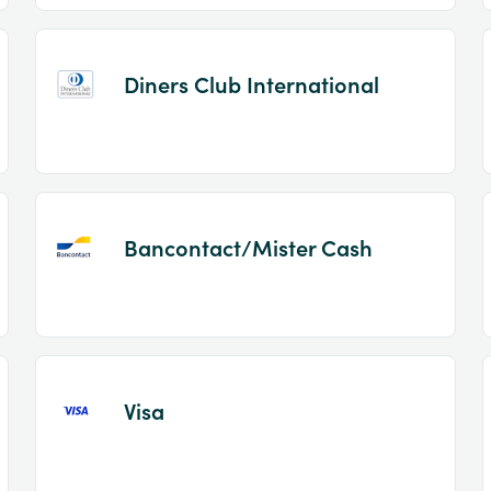
Diners Club International
Bancontact/Mister Cash
Visa