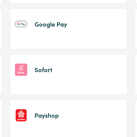
Google Pay
Sofort
Payshop