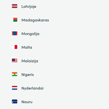
Latvijoje
Madagaskaras
Mongolija
Malta
Malaizija
Nigeris
Nyderlandai
Nauru