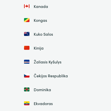
Kanada
Kongas
Kuko Salos
Kinija
Žaliasis Kyšulys
Čekijos Respublika
Dominika
Ekvadoras