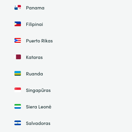
Panama
Filipinai
Puerto Rikas
Kataras
Ruanda
Singapūras
Siera Leonė
Salvadoras