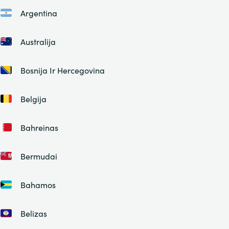
Argentina
Australija
Bosnija Ir Hercegovina
Belgija
Bahreinas
Bermudai
Bahamos
Belizas