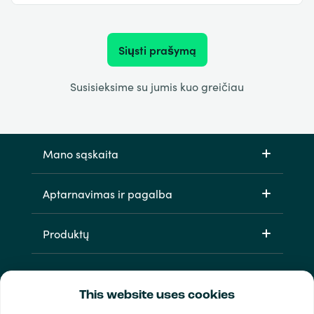
Siųsti prašymą
Susisieksime su jumis kuo greičiau
Mano sąskaita
Aptarnavimas ir pagalba
Produktų
This website uses cookies