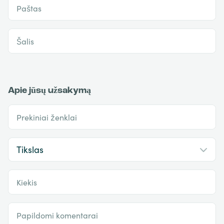
Paštas
Šalis
Apie jūsų užsakymą
Prekiniai ženklai
Kiekis
Papildomi komentarai