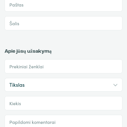
Paštas
Šalis
Apie jūsų užsakymą
Prekiniai ženklai
Kiekis
Papildomi komentarai