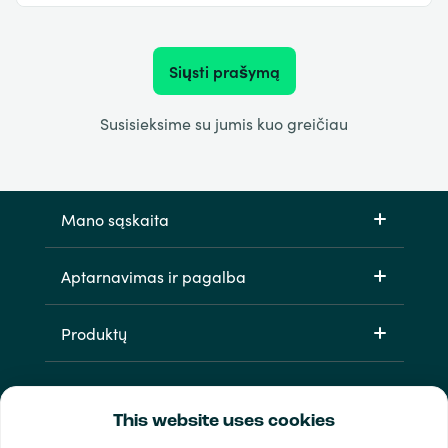
Siųsti prašymą
Susisieksime su jumis kuo greičiau
Mano sąskaita
Aptarnavimas ir pagalba
Produktų
This website uses cookies