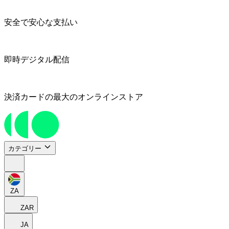
安全で安心な支払い
即時デジタル配信
決済カードの最大のオンラインストア
カテゴリー
ZA
ZAR
JA