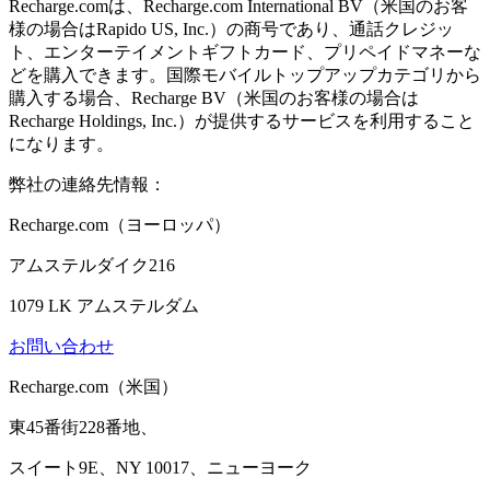
Recharge.comは、Recharge.com International BV（米国のお客
様の場合はRapido US, Inc.）の商号であり、通話クレジッ
ト、エンターテイメントギフトカード、プリペイドマネーな
どを購入できます。国際モバイルトップアップカテゴリから
購入する場合、Recharge BV（米国のお客様の場合は
Recharge Holdings, Inc.）が提供するサービスを利用すること
になります。
弊社の連絡先情報：
Recharge.com（ヨーロッパ）
アムステルダイク216
1079 LK アムステルダム
お問い合わせ
Recharge.com（米国）
東45番街228番地、
スイート9E、NY 10017、ニューヨーク