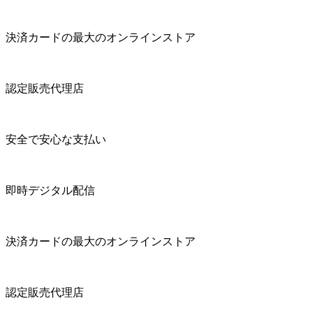
決済カードの最大のオンラインストア
認定販売代理店
安全で安心な支払い
即時デジタル配信
決済カードの最大のオンラインストア
認定販売代理店