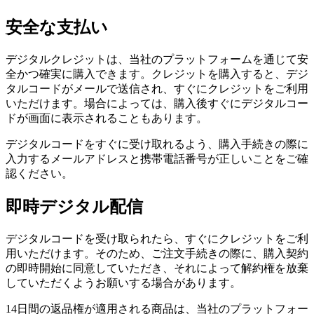
安全な支払い
デジタルクレジットは、当社のプラットフォームを通じて安
全かつ確実に購入できます。クレジットを購入すると、デジ
タルコードがメールで送信され、すぐにクレジットをご利用
いただけます。場合によっては、購入後すぐにデジタルコー
ドが画面に表示されることもあります。
デジタルコードをすぐに受け取れるよう、購入手続きの際に
入力するメールアドレスと携帯電話番号が正しいことをご確
認ください。
即時デジタル配信
デジタルコードを受け取られたら、すぐにクレジットをご利
用いただけます。そのため、ご注文手続きの際に、購入契約
の即時開始に同意していただき、それによって解約権を放棄
していただくようお願いする場合があります。
14日間の返品権が適用される商品は、当社のプラットフォー