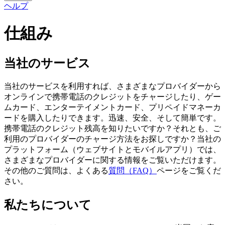
ヘルプ
仕組み
当社のサービス
当社のサービスを利用すれば、さまざまなプロバイダーから
オンラインで携帯電話のクレジットをチャージしたり、ゲー
ムカード、エンターテイメントカード、プリペイドマネーカ
ードを購入したりできます。迅速、安全、そして簡単です。
携帯電話のクレジット残高を知りたいですか？それとも、ご
利用のプロバイダーのチャージ方法をお探しですか？当社の
プラットフォーム（ウェブサイトとモバイルアプリ）では、
さまざまなプロバイダーに関する情報をご覧いただけます。
その他のご質問は、よくある
質問（FAQ）
ページをご覧くだ
さい。
私たちについて