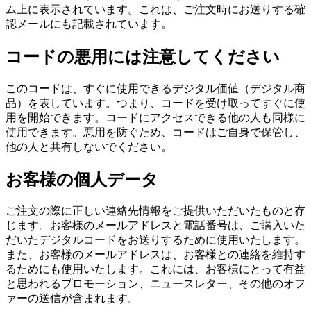
ム上に表示されています。これは、ご注文時にお送りする確
認メールにも記載されています。
コードの悪用には注意してください
このコードは、すぐに使用できるデジタル価値（デジタル商
品）を表しています。つまり、コードを受け取ってすぐに使
用を開始できます。コードにアクセスできる他の人も同様に
使用できます。悪用を防ぐため、コードはご自身で保管し、
他の人と共有しないでください。
お客様の個人データ
ご注文の際に正しい連絡先情報をご提供いただいたものと存
じます。お客様のメールアドレスと電話番号は、ご購入いた
だいたデジタルコードをお送りするために使用いたします。
また、お客様のメールアドレスは、お客様との連絡を維持す
るためにも使用いたします。これには、お客様にとって有益
と思われるプロモーション、ニュースレター、その他のオフ
ァーの送信が含まれます。