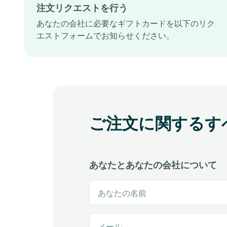
注文リクエストを行う
あなたの会社に必要なギフトカードを以下のリク
エストフォームでお知らせください。
ご注文に関するす
あなたとあなたの会社について
あなたの名前
メール