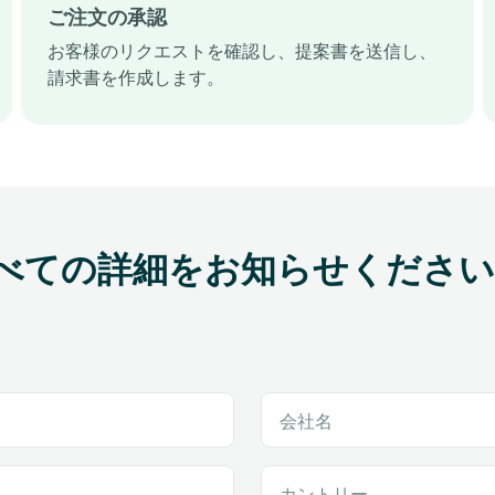
ご注文の承認
お客様のリクエストを確認し、提案書を送信し、
請求書を作成します。
べての詳細をお知らせください
会社名
カントリー