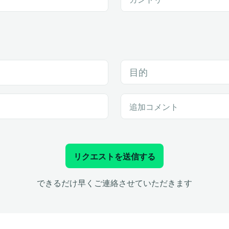
目的
追加コメント
リクエストを送信する
できるだけ早くご連絡させていただきます