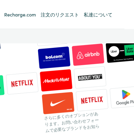
Recharge.com
注文のリクエスト
私達について
さらに多くのオプションがあ
ります。お問い合わせフォー
ムで必要なブランドをお知ら