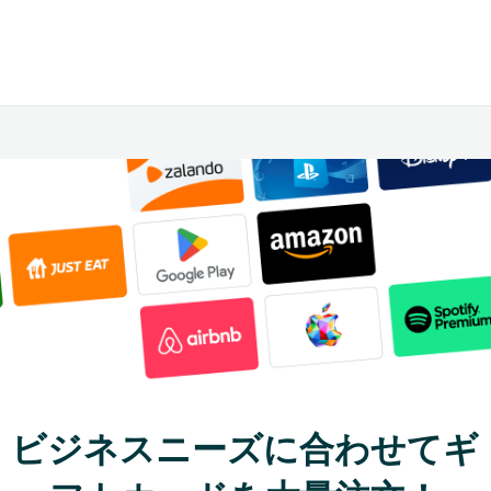
ビジネスニーズに合わせてギ