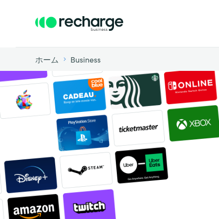
ホーム
Business