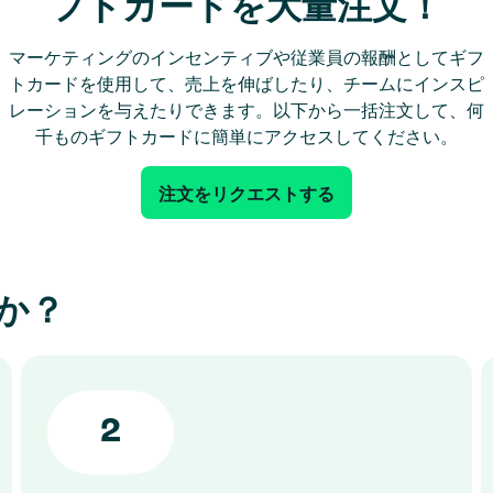
フトカードを大量注文！
マーケティングのインセンティブや従業員の報酬としてギフ
トカードを使用して、売上を伸ばしたり、チームにインスピ
レーションを与えたりできます。以下から一括注文して、何
千ものギフトカードに簡単にアクセスしてください。
注文をリクエストする
か？
2