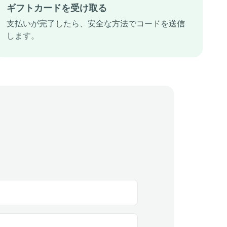
ギフトカードを受け取る
支払いが完了したら、安全な方法でコードを送信
します。