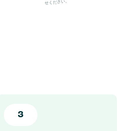
せください。
3