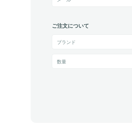
ご注文について
ブランド
数量