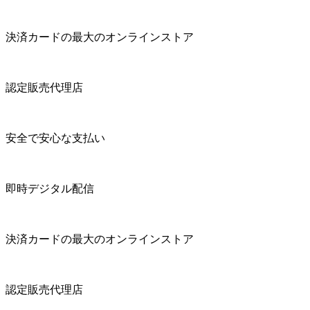
決済カードの最大のオンラインストア
認定販売代理店
安全で安心な支払い
即時デジタル配信
決済カードの最大のオンラインストア
認定販売代理店