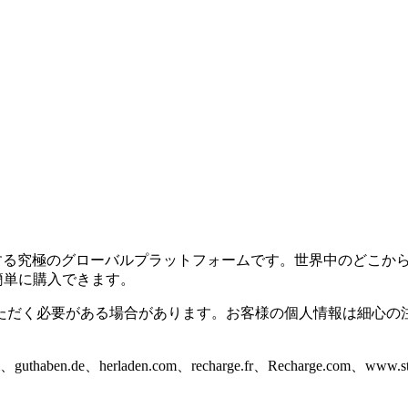
ズに対応する究極のグローバルプラットフォームです。世界中のど
に簡単に購入できます。
ただく必要がある場合があります。お客様の個人情報は細心の
thaben.de、herladen.com、recharge.fr、Recharge.c