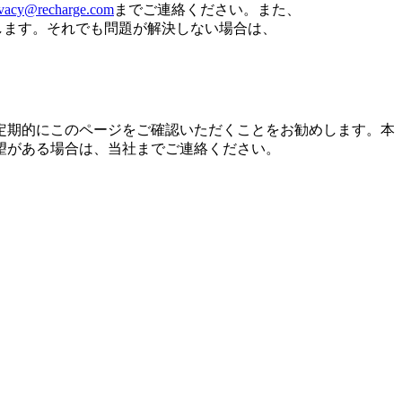
ivacy@recharge.com
までご連絡ください。また、
いたします。それでも問題が解決しない場合は、
定期的にこのページをご確認いただくことをお勧めします。本
望がある場合は、当社までご連絡ください。