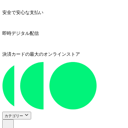
安全で安心な支払い
即時デジタル配信
決済カードの最大のオンラインストア
カテゴリー