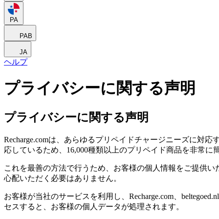
PA
PAB
JA
ヘルプ
プライバシーに関する声明
プライバシーに関する声明
Recharge.comは、あらゆるプリペイドチャージニー
応しているため、16,000種類以上のプリペイド商品を非常
これを最善の方法で行うため、お客様の個人情報をご提供い
心配いただく必要はありません。
お客様が当社のサービスを利用し、Recharge.com、beltegoed.nl、gu
セスすると、お客様の個人データが処理されます。