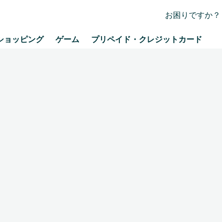
お困りですか？
ショッピング
ゲーム
プリペイド・クレジットカード