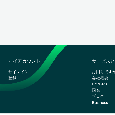
マイアカウント
サービスと
サインイン
お困りです
登録
会社概要
Carriers
国名
ブログ
Business