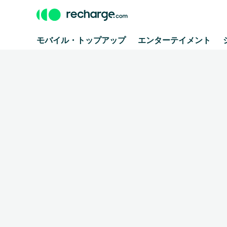
モバイル・トップアップ
エンターテイメント