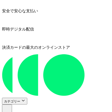
安全で安心な支払い
即時デジタル配信
決済カードの最大のオンラインストア
カテゴリー