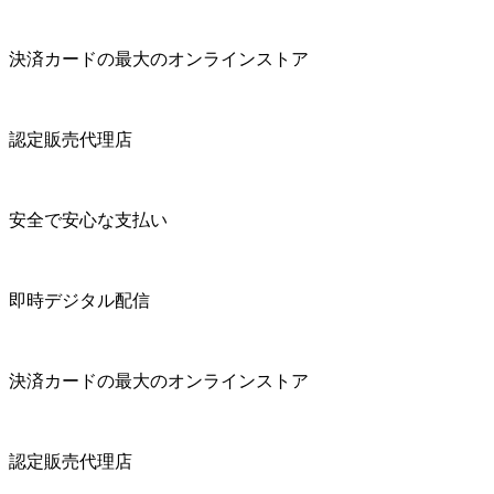
決済カードの最大のオンラインストア
認定販売代理店
安全で安心な支払い
即時デジタル配信
決済カードの最大のオンラインストア
認定販売代理店