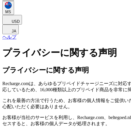
MS
USD
JA
ヘルプ
プライバシーに関する声明
プライバシーに関する声明
Recharge.comは、あらゆるプリペイドチャージニー
応しているため、16,000種類以上のプリペイド商品を非常
これを最善の方法で行うため、お客様の個人情報をご提供い
心配いただく必要はありません。
お客様が当社のサービスを利用し、Recharge.com、beltegoed.nl、gu
セスすると、お客様の個人データが処理されます。