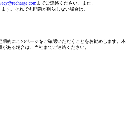
ivacy@recharge.com
までご連絡ください。また、
いたします。それでも問題が解決しない場合は、
定期的にこのページをご確認いただくことをお勧めします。本
望がある場合は、当社までご連絡ください。