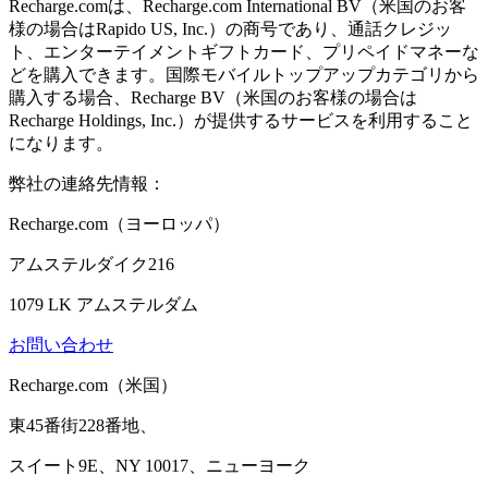
Recharge.comは、Recharge.com International BV（米国のお客
様の場合はRapido US, Inc.）の商号であり、通話クレジッ
ト、エンターテイメントギフトカード、プリペイドマネーな
どを購入できます。国際モバイルトップアップカテゴリから
購入する場合、Recharge BV（米国のお客様の場合は
Recharge Holdings, Inc.）が提供するサービスを利用すること
になります。
弊社の連絡先情報：
Recharge.com（ヨーロッパ）
アムステルダイク216
1079 LK アムステルダム
お問い合わせ
Recharge.com（米国）
東45番街228番地、
スイート9E、NY 10017、ニューヨーク