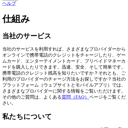
ヘルプ
仕組み
当社のサービス
当社のサービスを利用すれば、さまざまなプロバイダーから
オンラインで携帯電話のクレジットをチャージしたり、ゲー
ムカード、エンターテイメントカード、プリペイドマネーカ
ードを購入したりできます。迅速、安全、そして簡単です。
携帯電話のクレジット残高を知りたいですか？それとも、ご
利用のプロバイダーのチャージ方法をお探しですか？当社の
プラットフォーム（ウェブサイトとモバイルアプリ）では、
さまざまなプロバイダーに関する情報をご覧いただけます。
その他のご質問は、よくある
質問（FAQ）
ページをご覧くだ
さい。
私たちについて