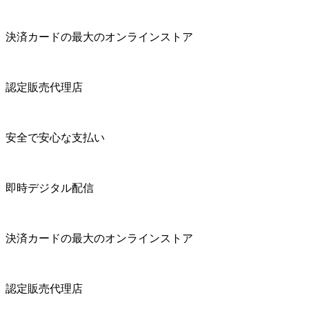
決済カードの最大のオンラインストア
認定販売代理店
安全で安心な支払い
即時デジタル配信
決済カードの最大のオンラインストア
認定販売代理店