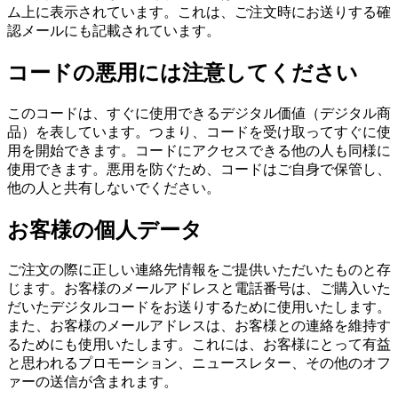
ム上に表示されています。これは、ご注文時にお送りする確
認メールにも記載されています。
コードの悪用には注意してください
このコードは、すぐに使用できるデジタル価値（デジタル商
品）を表しています。つまり、コードを受け取ってすぐに使
用を開始できます。コードにアクセスできる他の人も同様に
使用できます。悪用を防ぐため、コードはご自身で保管し、
他の人と共有しないでください。
お客様の個人データ
ご注文の際に正しい連絡先情報をご提供いただいたものと存
じます。お客様のメールアドレスと電話番号は、ご購入いた
だいたデジタルコードをお送りするために使用いたします。
また、お客様のメールアドレスは、お客様との連絡を維持す
るためにも使用いたします。これには、お客様にとって有益
と思われるプロモーション、ニュースレター、その他のオフ
ァーの送信が含まれます。