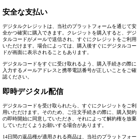
安全な支払い
デジタルクレジットは、当社のプラットフォームを通じて安
全かつ確実に購入できます。クレジットを購入すると、デジ
タルコードがメールで送信され、すぐにクレジットをご利用
いただけます。場合によっては、購入後すぐにデジタルコー
ドが画面に表示されることもあります。
デジタルコードをすぐに受け取れるよう、購入手続きの際に
入力するメールアドレスと携帯電話番号が正しいことをご確
認ください。
即時デジタル配信
デジタルコードを受け取られたら、すぐにクレジットをご利
用いただけます。そのため、ご注文手続きの際に、購入契約
の即時開始に同意していただき、それによって解約権を放棄
していただくようお願いする場合があります。
14日間の返品権が適用される商品は、当社のプラットフォー