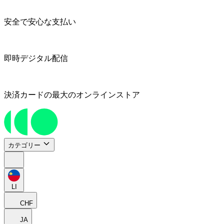
安全で安心な支払い
即時デジタル配信
決済カードの最大のオンラインストア
カテゴリー
LI
CHF
JA