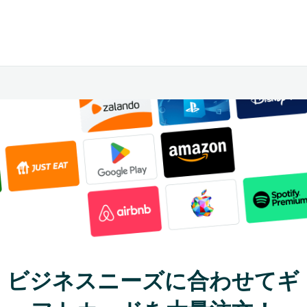
ビジネスニーズに合わせてギ