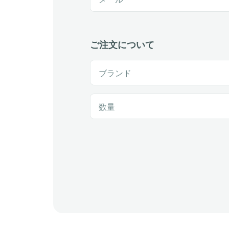
ご注文について
ブランド
数量