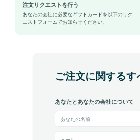
注文リクエストを行う
あなたの会社に必要なギフトカードを以下のリク
エストフォームでお知らせください。
ご注文に関するす
あなたとあなたの会社について
あなたの名前
メール