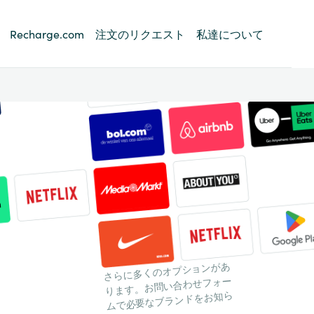
Recharge.com
注文のリクエスト
私達について
さらに多くのオプションがあ
ります。お問い合わせフォー
ムで必要なブランドをお知ら