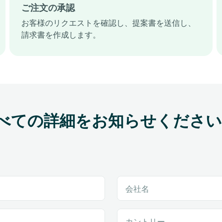
ご注文の承認
お客様のリクエストを確認し、提案書を送信し、
請求書を作成します。
べての詳細をお知らせください
会社名
カントリー