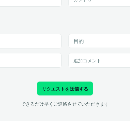
目的
追加コメント
リクエストを送信する
できるだけ早くご連絡させていただきます