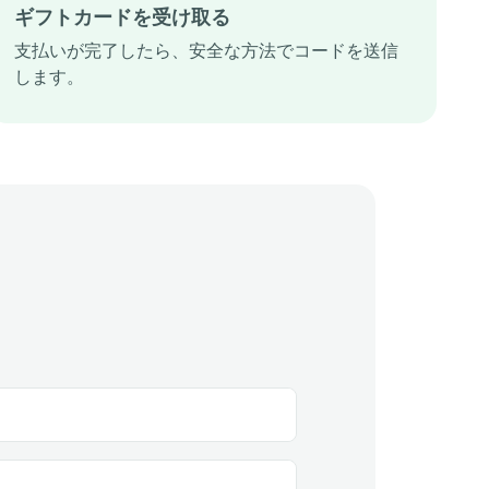
ギフトカードを受け取る
支払いが完了したら、安全な方法でコードを送信
します。