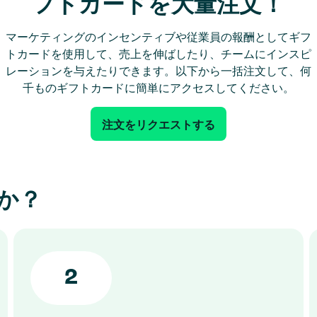
フトカードを大量注文！
マーケティングのインセンティブや従業員の報酬としてギフ
トカードを使用して、売上を伸ばしたり、チームにインスピ
レーションを与えたりできます。以下から一括注文して、何
千ものギフトカードに簡単にアクセスしてください。
注文をリクエストする
か？
2