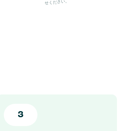
せください。
3