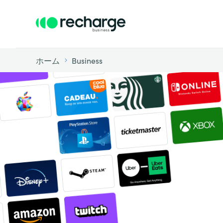
ホーム
Business