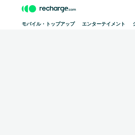
モバイル・トップアップ
エンターテイメント