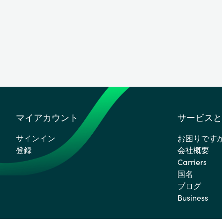
マイアカウント
サービスと
サインイン
お困りです
登録
会社概要
Carriers
国名
ブログ
Business