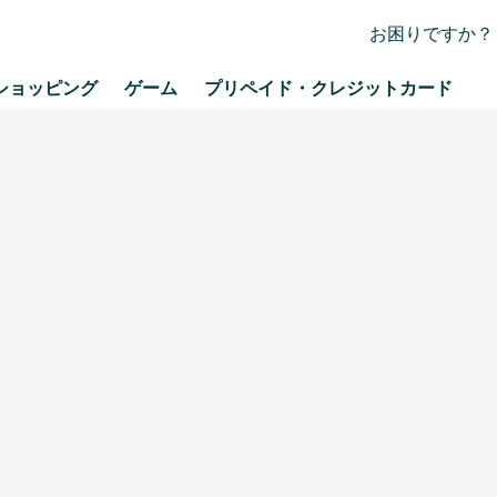
お困りですか？
ショッピング
ゲーム
プリペイド・クレジットカード