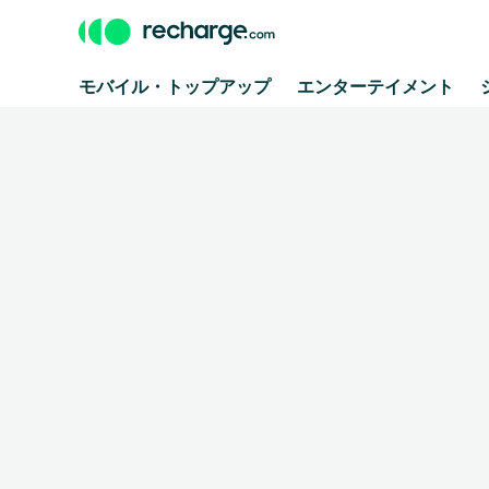
モバイル・トップアップ
エンターテイメント