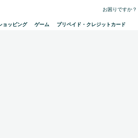
お困りですか？
ショッピング
ゲーム
プリペイド・クレジットカード