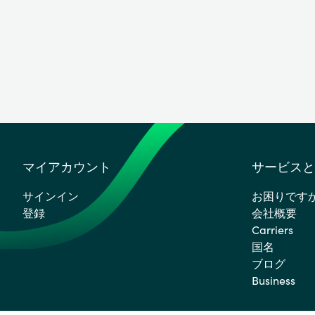
マイアカウント
サービスと
サインイン
お困りです
登録
会社概要
Carriers
国名
ブログ
Business